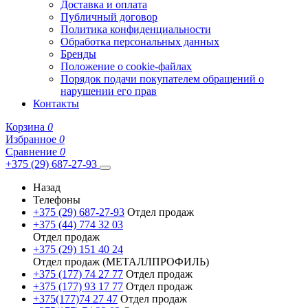
Доставка и оплата
Публичный договор
Политика конфиденциальности
Обработка персональных данных
Бренды
Положение о cookie-файлах
Порядок подачи покупателем обращений о
нарушении его прав
Контакты
Корзина
0
Избранное
0
Сравнение
0
+375 (29) 687-27-93
Назад
Телефоны
+375 (29) 687-27-93
Отдел продаж
+375 (44) 774 32 03
Отдел продаж
+375 (29) 151 40 24
Отдел продаж (МЕТАЛЛПРОФИЛЬ)
+375 (177) 74 27 77
Отдел продаж
+375 (177) 93 17 77
Отдел продаж
+375(177)74 27 47
Отдел продаж