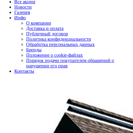
Все акции
Новости
Галерея
Инфо
О компании
Доставка и оплата
Публичный договор
Политика конфиденциальности
Обработка персональных данных
Бренды
Положение о cookie-файлах
Порядок подачи покупателем обращений о
нарушении его прав
Контакты