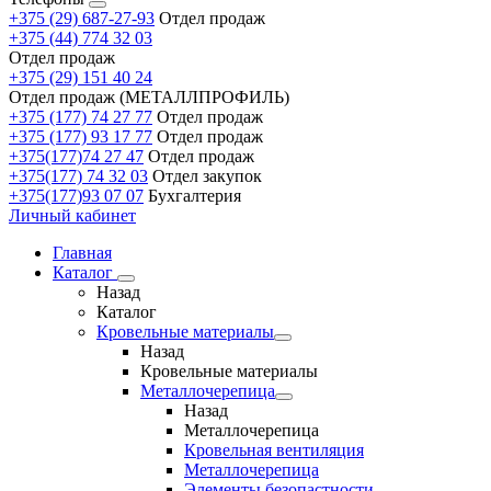
+375 (29) 687-27-93
Отдел продаж
+375 (44) 774 32 03
Отдел продаж
+375 (29) 151 40 24
Отдел продаж (МЕТАЛЛПРОФИЛЬ)
+375 (177) 74 27 77
Отдел продаж
+375 (177) 93 17 77
Отдел продаж
+375(177)74 27 47
Отдел продаж
+375(177) 74 32 03
Отдел закупок
+375(177)93 07 07
Бухгалтерия
Личный кабинет
Главная
Каталог
Назад
Каталог
Кровельные материалы
Назад
Кровельные материалы
Металлочерепица
Назад
Металлочерепица
Кровельная вентиляция
Металлочерепица
Элементы безопастности