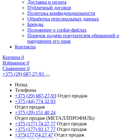
Доставка и оплата
Публичный договор
Политика конфиденциальности
Обработка персональных данных
Бренды
Положение о cookie-файлах
Порядок подачи покупателем обращений о
нарушении его прав
Контакты
Корзина
0
Избранное
0
Сравнение
0
+375 (29) 687-27-93
Назад
Телефоны
+375 (29) 687-27-93
Отдел продаж
+375 (44) 774 32 03
Отдел продаж
+375 (29) 151 40 24
Отдел продаж (МЕТАЛЛПРОФИЛЬ)
+375 (177) 74 27 77
Отдел продаж
+375 (177) 93 17 77
Отдел продаж
+375(177)74 27 47
Отдел продаж