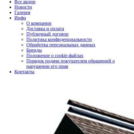
Все акции
Новости
Галерея
Инфо
О компании
Доставка и оплата
Публичный договор
Политика конфиденциальности
Обработка персональных данных
Бренды
Положение о cookie-файлах
Порядок подачи покупателем обращений о
нарушении его прав
Контакты