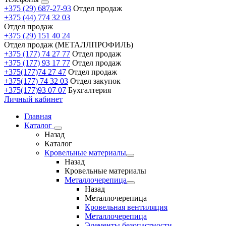
+375 (29) 687-27-93
Отдел продаж
+375 (44) 774 32 03
Отдел продаж
+375 (29) 151 40 24
Отдел продаж (МЕТАЛЛПРОФИЛЬ)
+375 (177) 74 27 77
Отдел продаж
+375 (177) 93 17 77
Отдел продаж
+375(177)74 27 47
Отдел продаж
+375(177) 74 32 03
Отдел закупок
+375(177)93 07 07
Бухгалтерия
Личный кабинет
Главная
Каталог
Назад
Каталог
Кровельные материалы
Назад
Кровельные материалы
Металлочерепица
Назад
Металлочерепица
Кровельная вентиляция
Металлочерепица
Элементы безопастности