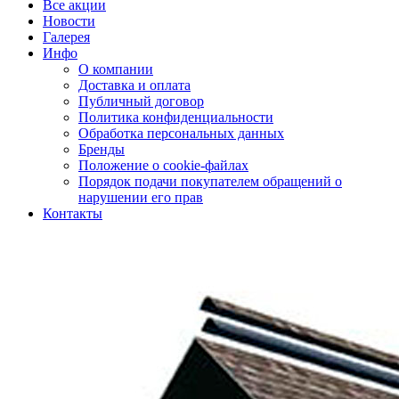
Все акции
Новости
Галерея
Инфо
О компании
Доставка и оплата
Публичный договор
Политика конфиденциальности
Обработка персональных данных
Бренды
Положение о cookie-файлах
Порядок подачи покупателем обращений о
нарушении его прав
Контакты