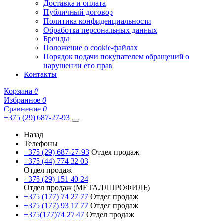
Доставка и оплата
Публичный договор
Политика конфиденциальности
Обработка персональных данных
Бренды
Положение о cookie-файлах
Порядок подачи покупателем обращений о
нарушении его прав
Контакты
Корзина
0
Избранное
0
Сравнение
0
+375 (29) 687-27-93
Назад
Телефоны
+375 (29) 687-27-93
Отдел продаж
+375 (44) 774 32 03
Отдел продаж
+375 (29) 151 40 24
Отдел продаж (МЕТАЛЛПРОФИЛЬ)
+375 (177) 74 27 77
Отдел продаж
+375 (177) 93 17 77
Отдел продаж
+375(177)74 27 47
Отдел продаж