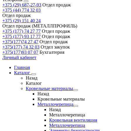
+375 (29) 687-27-93
Отдел продаж
+375 (44) 774 32 03
Отдел продаж
+375 (29) 151 40 24
Отдел продаж (МЕТАЛЛПРОФИЛЬ)
+375 (177) 74 27 77
Отдел продаж
+375 (177) 93 17 77
Отдел продаж
+375(177)74 27 47
Отдел продаж
+375(177) 74 32 03
Отдел закупок
+375(177)93 07 07
Бухгалтерия
Личный кабинет
Главная
Каталог
Назад
Каталог
Кровельные материалы
Назад
Кровельные материалы
Металлочерепица
Назад
Металлочерепица
Кровельная вентиляция
Металлочерепица
Элементы безопастности