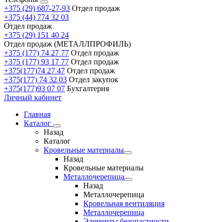
+375 (29) 687-27-93
Отдел продаж
+375 (44) 774 32 03
Отдел продаж
+375 (29) 151 40 24
Отдел продаж (МЕТАЛЛПРОФИЛЬ)
+375 (177) 74 27 77
Отдел продаж
+375 (177) 93 17 77
Отдел продаж
+375(177)74 27 47
Отдел продаж
+375(177) 74 32 03
Отдел закупок
+375(177)93 07 07
Бухгалтерия
Личный кабинет
Главная
Каталог
Назад
Каталог
Кровельные материалы
Назад
Кровельные материалы
Металлочерепица
Назад
Металлочерепица
Кровельная вентиляция
Металлочерепица
Элементы безопастности