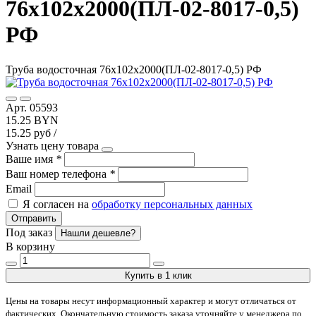
76х102х2000(ПЛ-02-8017-0,5)
РФ
Труба водосточная 76х102х2000(ПЛ-02-8017-0,5) РФ
Арт. 05593
15.25 BYN
15.25 руб /
Узнать цену товара
Ваше имя
*
Ваш номер телефона
*
Email
Я согласен на
обработку персональных данных
Отправить
Под заказ
Нашли дешевле?
В корзину
Купить в 1 клик
Цены на товары несут информационный характер и могут отличаться от
фактических. Окончательную стоимость заказа уточняйте у менеджера по