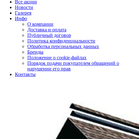
Все акции
Новости
Галерея
Инфо
О компании
Доставка и оплата
Публичный договор
Политика конфиденциальности
Обработка персональных данных
Бренды
Положение о cookie-файлах
Порядок подачи покупателем обращений о
нарушении его прав
Контакты