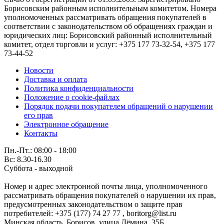
Борисовским районным исполнительным комитетом. Номера
уполномоченных рассматривать обращения покупателей в
соответствии с законодательством об обращениях граждан и
юридических лиц: Борисовский районный исполнительный
комитет, отдел торговли и услуг: +375 177 73-32-54, +375 177
73-44-52
Новости
Доставка и оплата
Политика конфиденциальности
Положение о cookie-файлах
Порядок подачи покупателем обращений о нарушении
его прав
Электронное обращение
Контакты
Пн.-Пт.: 08:00 - 18:00
Вс: 8.30-16.30
Суббота - выходной
Номер и адрес электронной почты лица, уполномоченного
рассматривать обращения покупателей о нарушении их прав,
предусмотренных законодательством о защите прав
потребителей: +375 (177) 74 27 77 , boritorg@list.ru
Минская область, Борисов, улица Дёмина, 35Б