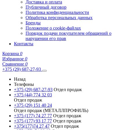
Доставка и оплата
Публичный договор
Политика конфиденциальности
Обработка персональных данных
Бренды
Положение о cookie-файлах
Порядок подачи покупателем обращений о
нарушении его прав
Контакты
Корзина
0
Избранное
0
Сравнение
0
+375 (29) 687-27-93
Назад
Телефоны
+375 (29) 687-27-93
Отдел продаж
+375 (44) 774 32 03
Отдел продаж
+375 (29) 151 40 24
Отдел продаж (МЕТАЛЛПРОФИЛЬ)
+375 (177) 74 27 77
Отдел продаж
+375 (177) 93 17 77
Отдел продаж
+375(177)74 27 47
Отдел продаж