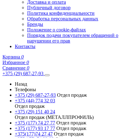
Доставка и оплата
Публичный договор
Политика конфиденциальности
Обработка персональных данных
Бренды
Положение о cookie-файлах
Порядок подачи покупателем обращений о
нарушении его прав
Контакты
Корзина
0
Избранное
0
Сравнение
0
+375 (29) 687-27-93
Назад
Телефоны
+375 (29) 687-27-93
Отдел продаж
+375 (44) 774 32 03
Отдел продаж
+375 (29) 151 40 24
Отдел продаж (МЕТАЛЛПРОФИЛЬ)
+375 (177) 74 27 77
Отдел продаж
+375 (177) 93 17 77
Отдел продаж
+375(177)74 27 47
Отдел продаж