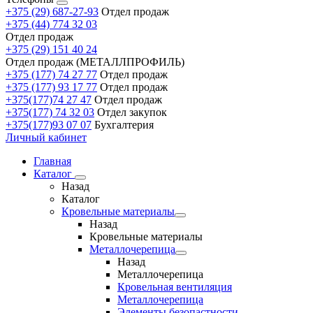
+375 (29) 687-27-93
Отдел продаж
+375 (44) 774 32 03
Отдел продаж
+375 (29) 151 40 24
Отдел продаж (МЕТАЛЛПРОФИЛЬ)
+375 (177) 74 27 77
Отдел продаж
+375 (177) 93 17 77
Отдел продаж
+375(177)74 27 47
Отдел продаж
+375(177) 74 32 03
Отдел закупок
+375(177)93 07 07
Бухгалтерия
Личный кабинет
Главная
Каталог
Назад
Каталог
Кровельные материалы
Назад
Кровельные материалы
Металлочерепица
Назад
Металлочерепица
Кровельная вентиляция
Металлочерепица
Элементы безопастности