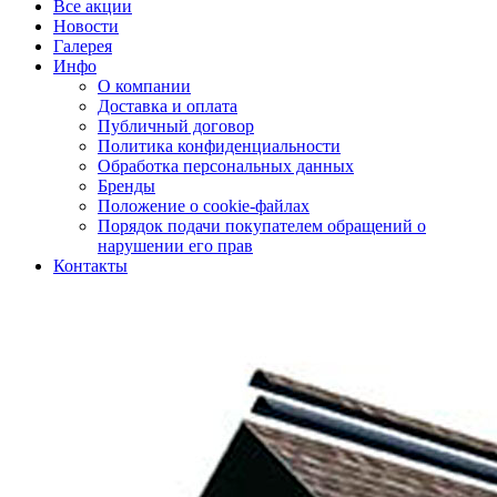
Все акции
Новости
Галерея
Инфо
О компании
Доставка и оплата
Публичный договор
Политика конфиденциальности
Обработка персональных данных
Бренды
Положение о cookie-файлах
Порядок подачи покупателем обращений о
нарушении его прав
Контакты