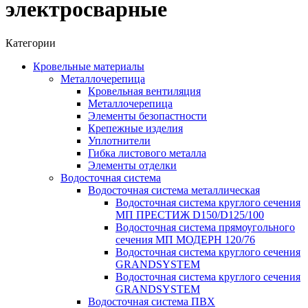
электросварные
Категории
Кровельные материалы
Металлочерепица
Кровельная вентиляция
Металлочерепица
Элементы безопастности
Крепежные изделия
Уплотнители
Гибка листового металла
Элементы отделки
Водосточная система
Водосточная система металлическая
Водосточная система круглого сечения
МП ПРЕСТИЖ D150/D125/100
Водосточная система прямоугольного
сечения МП МОДЕРН 120/76
Водосточная система круглого сечения
GRANDSYSTEM
Водосточная система круглого сечения
GRANDSYSTEM
Водосточная система ПВХ