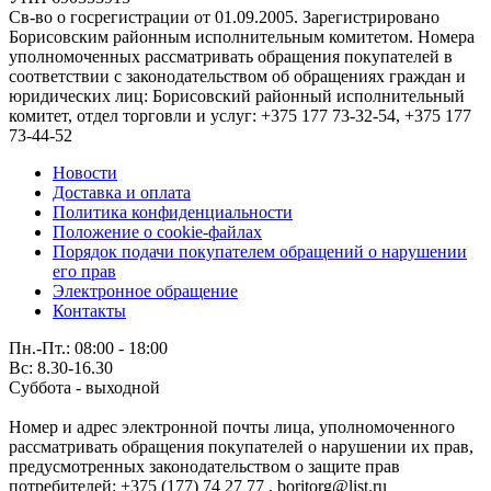
Св-во о госрегистрации от 01.09.2005. Зарегистрировано
Борисовским районным исполнительным комитетом. Номера
уполномоченных рассматривать обращения покупателей в
соответствии с законодательством об обращениях граждан и
юридических лиц: Борисовский районный исполнительный
комитет, отдел торговли и услуг: +375 177 73-32-54, +375 177
73-44-52
Новости
Доставка и оплата
Политика конфиденциальности
Положение о cookie-файлах
Порядок подачи покупателем обращений о нарушении
его прав
Электронное обращение
Контакты
Пн.-Пт.: 08:00 - 18:00
Вс: 8.30-16.30
Суббота - выходной
Номер и адрес электронной почты лица, уполномоченного
рассматривать обращения покупателей о нарушении их прав,
предусмотренных законодательством о защите прав
потребителей: +375 (177) 74 27 77 , boritorg@list.ru