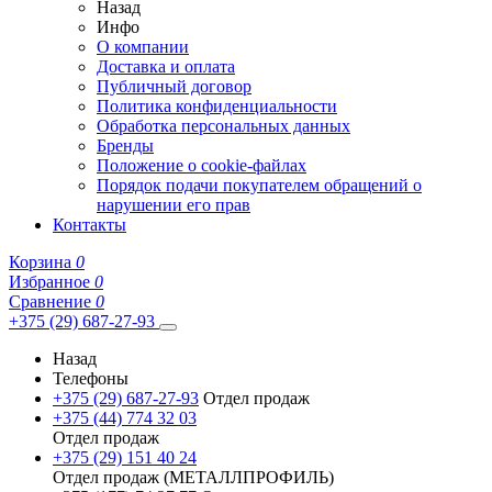
Назад
Инфо
О компании
Доставка и оплата
Публичный договор
Политика конфиденциальности
Обработка персональных данных
Бренды
Положение о cookie-файлах
Порядок подачи покупателем обращений о
нарушении его прав
Контакты
Корзина
0
Избранное
0
Сравнение
0
+375 (29) 687-27-93
Назад
Телефоны
+375 (29) 687-27-93
Отдел продаж
+375 (44) 774 32 03
Отдел продаж
+375 (29) 151 40 24
Отдел продаж (МЕТАЛЛПРОФИЛЬ)