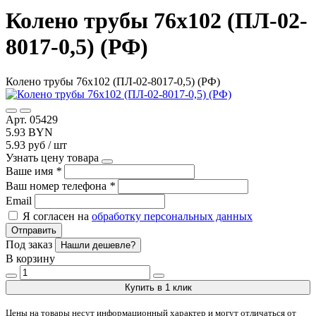
Колено трубы 76х102 (ПЛ-02-
8017-0,5) (РФ)
Колено трубы 76х102 (ПЛ-02-8017-0,5) (РФ)
Арт. 05429
5.93 BYN
5.93 руб / шт
Узнать цену товара
Ваше имя
*
Ваш номер телефона
*
Email
Я согласен на
обработку персональных данных
Отправить
Под заказ
Нашли дешевле?
В корзину
Купить в 1 клик
Цены на товары несут информационный характер и могут отличаться от