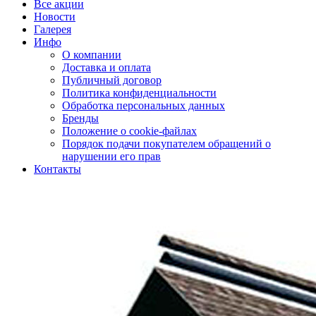
Все акции
Новости
Галерея
Инфо
О компании
Доставка и оплата
Публичный договор
Политика конфиденциальности
Обработка персональных данных
Бренды
Положение о cookie-файлах
Порядок подачи покупателем обращений о
нарушении его прав
Контакты