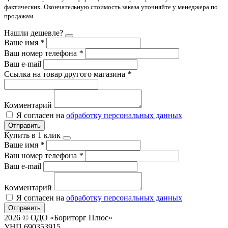
фактических. Окончательную стоимость заказа уточняйте у менеджера по
продажам
Нашли дешевле?
Ваше имя
*
Ваш номер телефона
*
Ваш e-mail
Ссылка на товар другого магазина
*
Комментарий
Я согласен на
обработку персональных данных
Отправить
Купить в 1 клик
Ваше имя
*
Ваш номер телефона
*
Ваш e-mail
Комментарий
Я согласен на
обработку персональных данных
Отправить
2026 © ОДО «Бориторг Плюс»
УНП 690353915