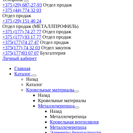
+375 (29) 687-27-93
Отдел продаж
+375 (44) 774 32 03
Отдел продаж
+375 (29) 151 40 24
Отдел продаж (МЕТАЛЛПРОФИЛЬ)
+375 (177) 74 27 77
Отдел продаж
+375 (177) 93 17 77
Отдел продаж
+375(177)74 27 47
Отдел продаж
+375(177) 74 32 03
Отдел закупок
+375(177)93 07 07
Бухгалтерия
Личный кабинет
Главная
Каталог
Назад
Каталог
Кровельные материалы
Назад
Кровельные материалы
Металлочерепица
Назад
Металлочерепица
Кровельная вентиляция
Металлочерепица
Элементы безопастности