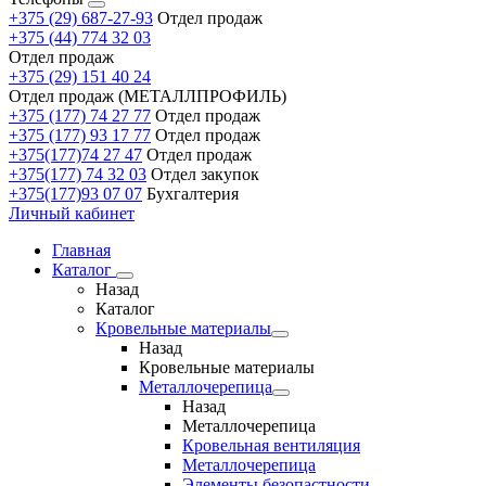
+375 (29) 687-27-93
Отдел продаж
+375 (44) 774 32 03
Отдел продаж
+375 (29) 151 40 24
Отдел продаж (МЕТАЛЛПРОФИЛЬ)
+375 (177) 74 27 77
Отдел продаж
+375 (177) 93 17 77
Отдел продаж
+375(177)74 27 47
Отдел продаж
+375(177) 74 32 03
Отдел закупок
+375(177)93 07 07
Бухгалтерия
Личный кабинет
Главная
Каталог
Назад
Каталог
Кровельные материалы
Назад
Кровельные материалы
Металлочерепица
Назад
Металлочерепица
Кровельная вентиляция
Металлочерепица
Элементы безопастности