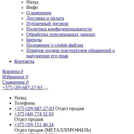
Назад
Инфо
О компании
Доставка и оплата
Публичный договор
Политика конфиденциальности
Обработка персональных данных
Бренды
Положение о cookie-файлах
Порядок подачи покупателем обращений о
нарушении его прав
Контакты
Корзина
0
Избранное
0
Сравнение
0
+375 (29) 687-27-93
Назад
Телефоны
+375 (29) 687-27-93
Отдел продаж
+375 (44) 774 32 03
Отдел продаж
+375 (29) 151 40 24
Отдел продаж (МЕТАЛЛПРОФИЛЬ)