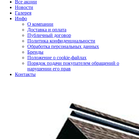
Все акции
Новости
Галерея
Инфо
О компании
Доставка и оплата
Публичный договор
Политика конфиденциальности
Обработка персональных данных
Бренды
Положение о cookie-файлах
Порядок подачи покупателем обращений о
нарушении его прав
Контакты