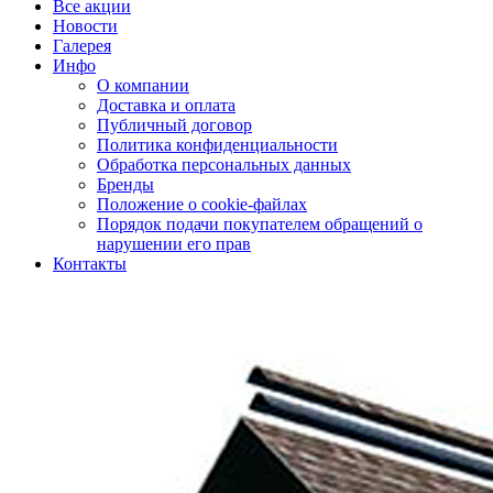
Все акции
Новости
Галерея
Инфо
О компании
Доставка и оплата
Публичный договор
Политика конфиденциальности
Обработка персональных данных
Бренды
Положение о cookie-файлах
Порядок подачи покупателем обращений о
нарушении его прав
Контакты