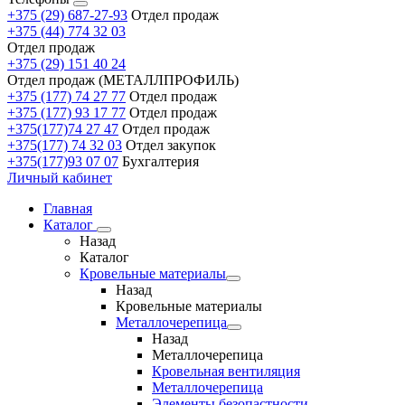
+375 (29) 687-27-93
Отдел продаж
+375 (44) 774 32 03
Отдел продаж
+375 (29) 151 40 24
Отдел продаж (МЕТАЛЛПРОФИЛЬ)
+375 (177) 74 27 77
Отдел продаж
+375 (177) 93 17 77
Отдел продаж
+375(177)74 27 47
Отдел продаж
+375(177) 74 32 03
Отдел закупок
+375(177)93 07 07
Бухгалтерия
Личный кабинет
Главная
Каталог
Назад
Каталог
Кровельные материалы
Назад
Кровельные материалы
Металлочерепица
Назад
Металлочерепица
Кровельная вентиляция
Металлочерепица
Элементы безопастности