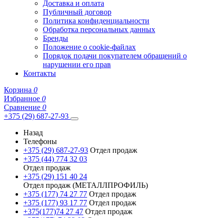
Доставка и оплата
Публичный договор
Политика конфиденциальности
Обработка персональных данных
Бренды
Положение о cookie-файлах
Порядок подачи покупателем обращений о
нарушении его прав
Контакты
Корзина
0
Избранное
0
Сравнение
0
+375 (29) 687-27-93
Назад
Телефоны
+375 (29) 687-27-93
Отдел продаж
+375 (44) 774 32 03
Отдел продаж
+375 (29) 151 40 24
Отдел продаж (МЕТАЛЛПРОФИЛЬ)
+375 (177) 74 27 77
Отдел продаж
+375 (177) 93 17 77
Отдел продаж
+375(177)74 27 47
Отдел продаж