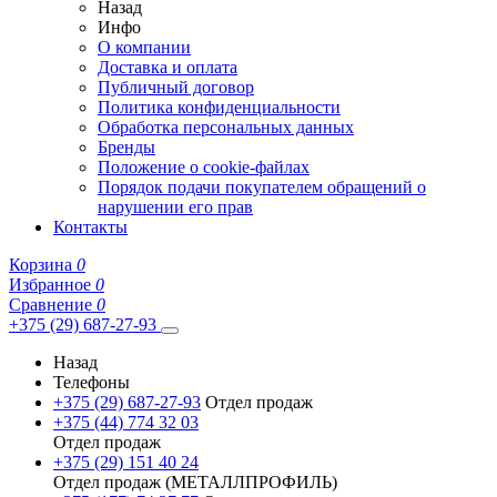
Назад
Инфо
О компании
Доставка и оплата
Публичный договор
Политика конфиденциальности
Обработка персональных данных
Бренды
Положение о cookie-файлах
Порядок подачи покупателем обращений о
нарушении его прав
Контакты
Корзина
0
Избранное
0
Сравнение
0
+375 (29) 687-27-93
Назад
Телефоны
+375 (29) 687-27-93
Отдел продаж
+375 (44) 774 32 03
Отдел продаж
+375 (29) 151 40 24
Отдел продаж (МЕТАЛЛПРОФИЛЬ)