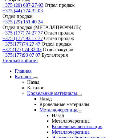
+375 (29) 687-27-93
Отдел продаж
+375 (44) 774 32 03
Отдел продаж
+375 (29) 151 40 24
Отдел продаж (МЕТАЛЛПРОФИЛЬ)
+375 (177) 74 27 77
Отдел продаж
+375 (177) 93 17 77
Отдел продаж
+375(177)74 27 47
Отдел продаж
+375(177) 74 32 03
Отдел закупок
+375(177)93 07 07
Бухгалтерия
Личный кабинет
Главная
Каталог
Назад
Каталог
Кровельные материалы
Назад
Кровельные материалы
Металлочерепица
Назад
Металлочерепица
Кровельная вентиляция
Металлочерепица
Элементы безопастности