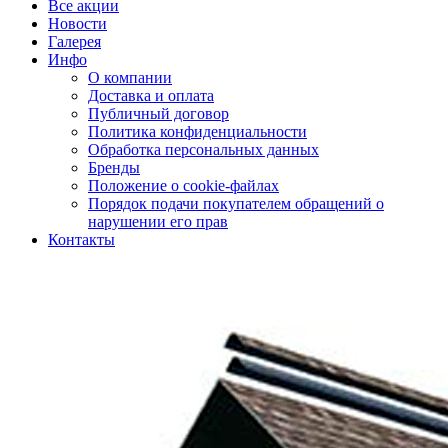
Все акции
Новости
Галерея
Инфо
О компании
Доставка и оплата
Публичный договор
Политика конфиденциальности
Обработка персональных данных
Бренды
Положение о cookie-файлах
Порядок подачи покупателем обращений о
нарушении его прав
Контакты