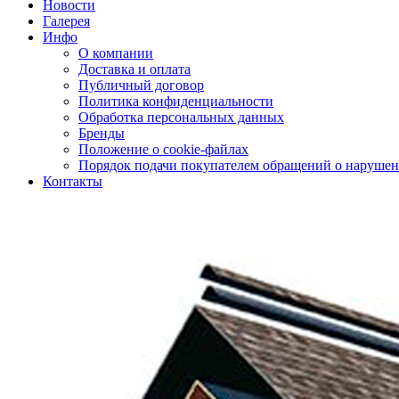
Новости
Галерея
Инфо
О компании
Доставка и оплата
Публичный договор
Политика конфиденциальности
Обработка персональных данных
Бренды
Положение о cookie-файлах
Порядок подачи покупателем обращений о нарушен
Контакты