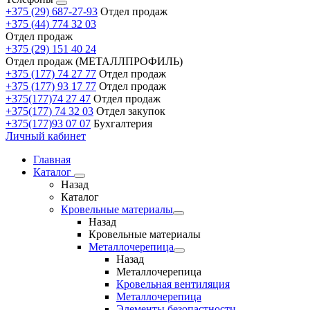
+375 (29) 687-27-93
Отдел продаж
+375 (44) 774 32 03
Отдел продаж
+375 (29) 151 40 24
Отдел продаж (МЕТАЛЛПРОФИЛЬ)
+375 (177) 74 27 77
Отдел продаж
+375 (177) 93 17 77
Отдел продаж
+375(177)74 27 47
Отдел продаж
+375(177) 74 32 03
Отдел закупок
+375(177)93 07 07
Бухгалтерия
Личный кабинет
Главная
Каталог
Назад
Каталог
Кровельные материалы
Назад
Кровельные материалы
Металлочерепица
Назад
Металлочерепица
Кровельная вентиляция
Металлочерепица
Элементы безопастности