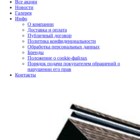
Все акции
Новости
Галерея
Инфо
О компании
Доставка и оплата
Публичный договор
Политика конфиденциальности
Обработка персональных данных
Бренды
Положение о cookie-файлах
Порядок подачи покупателем обращений о
нарушении его прав
Контакты