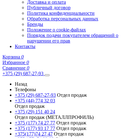
Доставка и оплата
Публичный договор
Политика конфиденциальности
Обработка персональных данных
Бренды
Положение о cookie-файлах
Порядок подачи покупателем обращений о
нарушении его прав
Контакты
Корзина
0
Избранное
0
Сравнение
0
+375 (29) 687-27-93
Назад
Телефоны
+375 (29) 687-27-93
Отдел продаж
+375 (44) 774 32 03
Отдел продаж
+375 (29) 151 40 24
Отдел продаж (МЕТАЛЛПРОФИЛЬ)
+375 (177) 74 27 77
Отдел продаж
+375 (177) 93 17 77
Отдел продаж
+375(177)74 27 47
Отдел продаж