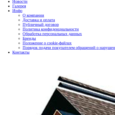
Новости
Галерея
Инфо
О компании
Доставка и оплата
Публичный договор
Политика конфиденциальности
Обработка персональных данных
Бренды
Положение о cookie-файлах
Порядок подачи покупателем обращений о нарушен
Контакты