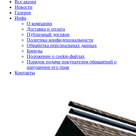
Все акции
Новости
Галерея
Инфо
О компании
Доставка и оплата
Публичный договор
Политика конфиденциальности
Обработка персональных данных
Бренды
Положение о cookie-файлах
Порядок подачи покупателем обращений о
нарушении его прав
Контакты