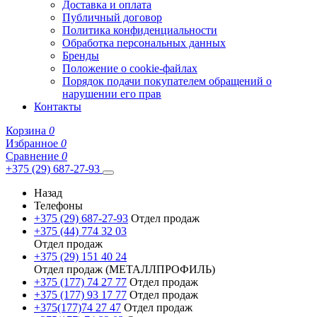
Доставка и оплата
Публичный договор
Политика конфиденциальности
Обработка персональных данных
Бренды
Положение о cookie-файлах
Порядок подачи покупателем обращений о
нарушении его прав
Контакты
Корзина
0
Избранное
0
Сравнение
0
+375 (29) 687-27-93
Назад
Телефоны
+375 (29) 687-27-93
Отдел продаж
+375 (44) 774 32 03
Отдел продаж
+375 (29) 151 40 24
Отдел продаж (МЕТАЛЛПРОФИЛЬ)
+375 (177) 74 27 77
Отдел продаж
+375 (177) 93 17 77
Отдел продаж
+375(177)74 27 47
Отдел продаж