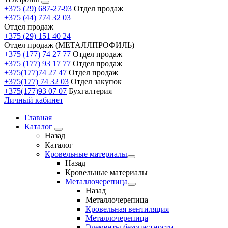
+375 (29) 687-27-93
Отдел продаж
+375 (44) 774 32 03
Отдел продаж
+375 (29) 151 40 24
Отдел продаж (МЕТАЛЛПРОФИЛЬ)
+375 (177) 74 27 77
Отдел продаж
+375 (177) 93 17 77
Отдел продаж
+375(177)74 27 47
Отдел продаж
+375(177) 74 32 03
Отдел закупок
+375(177)93 07 07
Бухгалтерия
Личный кабинет
Главная
Каталог
Назад
Каталог
Кровельные материалы
Назад
Кровельные материалы
Металлочерепица
Назад
Металлочерепица
Кровельная вентиляция
Металлочерепица
Элементы безопастности