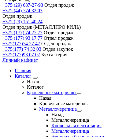
+375 (29) 687-27-93
Отдел продаж
+375 (44) 774 32 03
Отдел продаж
+375 (29) 151 40 24
Отдел продаж (МЕТАЛЛПРОФИЛЬ)
+375 (177) 74 27 77
Отдел продаж
+375 (177) 93 17 77
Отдел продаж
+375(177)74 27 47
Отдел продаж
+375(177) 74 32 03
Отдел закупок
+375(177)93 07 07
Бухгалтерия
Личный кабинет
Главная
Каталог
Назад
Каталог
Кровельные материалы
Назад
Кровельные материалы
Металлочерепица
Назад
Металлочерепица
Кровельная вентиляция
Металлочерепица
Элементы безопастности