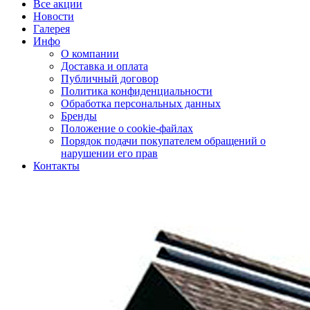
Все акции
Новости
Галерея
Инфо
О компании
Доставка и оплата
Публичный договор
Политика конфиденциальности
Обработка персональных данных
Бренды
Положение о cookie-файлах
Порядок подачи покупателем обращений о
нарушении его прав
Контакты