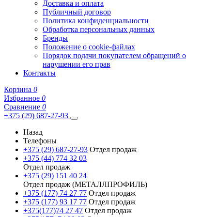
Доставка и оплата
Публичный договор
Политика конфиденциальности
Обработка персональных данных
Бренды
Положение о cookie-файлах
Порядок подачи покупателем обращений о
нарушении его прав
Контакты
Корзина
0
Избранное
0
Сравнение
0
+375 (29) 687-27-93
Назад
Телефоны
+375 (29) 687-27-93
Отдел продаж
+375 (44) 774 32 03
Отдел продаж
+375 (29) 151 40 24
Отдел продаж (МЕТАЛЛПРОФИЛЬ)
+375 (177) 74 27 77
Отдел продаж
+375 (177) 93 17 77
Отдел продаж
+375(177)74 27 47
Отдел продаж