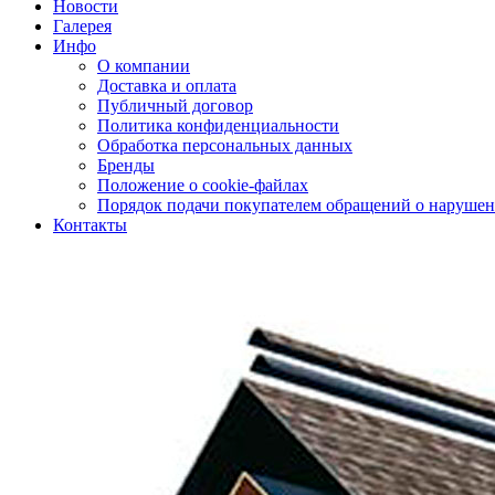
Новости
Галерея
Инфо
О компании
Доставка и оплата
Публичный договор
Политика конфиденциальности
Обработка персональных данных
Бренды
Положение о cookie-файлах
Порядок подачи покупателем обращений о нарушен
Контакты