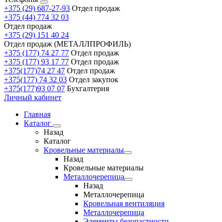
+375 (29) 687-27-93
Отдел продаж
+375 (44) 774 32 03
Отдел продаж
+375 (29) 151 40 24
Отдел продаж (МЕТАЛЛПРОФИЛЬ)
+375 (177) 74 27 77
Отдел продаж
+375 (177) 93 17 77
Отдел продаж
+375(177)74 27 47
Отдел продаж
+375(177) 74 32 03
Отдел закупок
+375(177)93 07 07
Бухгалтерия
Личный кабинет
Главная
Каталог
Назад
Каталог
Кровельные материалы
Назад
Кровельные материалы
Металлочерепица
Назад
Металлочерепица
Кровельная вентиляция
Металлочерепица
Элементы безопастности