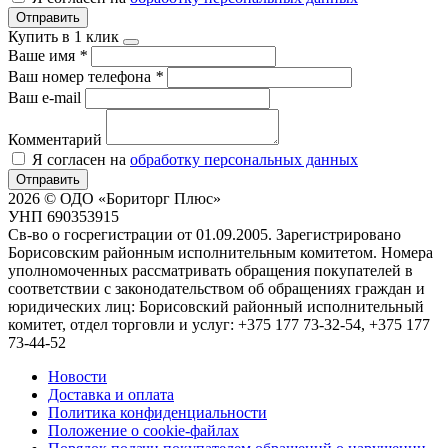
Отправить
Купить в 1 клик
Ваше имя
*
Ваш номер телефона
*
Ваш e-mail
Комментарий
Я согласен на
обработку персональных данных
Отправить
2026 © ОДО «Бориторг Плюс»
УНП 690353915
Св-во о госрегистрации от 01.09.2005. Зарегистрировано
Борисовским районным исполнительным комитетом. Номера
уполномоченных рассматривать обращения покупателей в
соответствии с законодательством об обращениях граждан и
юридических лиц: Борисовский районный исполнительный
комитет, отдел торговли и услуг: +375 177 73-32-54, +375 177
73-44-52
Новости
Доставка и оплата
Политика конфиденциальности
Положение о cookie-файлах