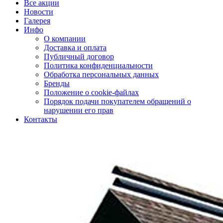
Все акции
Новости
Галерея
Инфо
О компании
Доставка и оплата
Публичный договор
Политика конфиденциальности
Обработка персональных данных
Бренды
Положение о cookie-файлах
Порядок подачи покупателем обращений о
нарушении его прав
Контакты