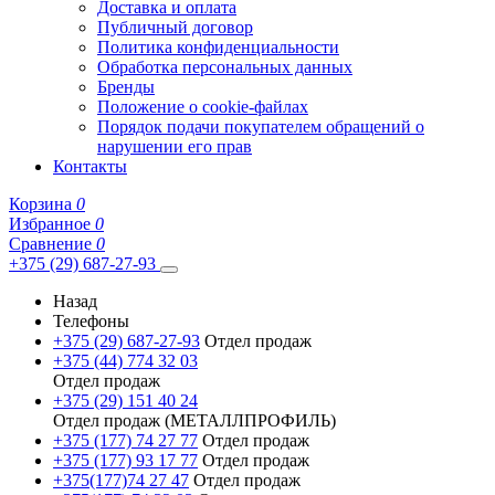
Доставка и оплата
Публичный договор
Политика конфиденциальности
Обработка персональных данных
Бренды
Положение о cookie-файлах
Порядок подачи покупателем обращений о
нарушении его прав
Контакты
Корзина
0
Избранное
0
Сравнение
0
+375 (29) 687-27-93
Назад
Телефоны
+375 (29) 687-27-93
Отдел продаж
+375 (44) 774 32 03
Отдел продаж
+375 (29) 151 40 24
Отдел продаж (МЕТАЛЛПРОФИЛЬ)
+375 (177) 74 27 77
Отдел продаж
+375 (177) 93 17 77
Отдел продаж
+375(177)74 27 47
Отдел продаж