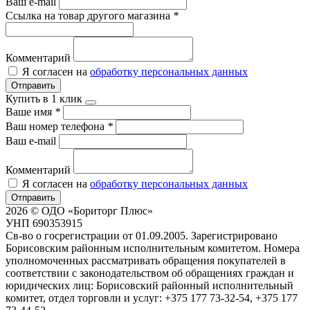
Ваш e-mail
Ссылка на товар другого магазина
*
Комментарий
Я согласен на
обработку персональных данных
Отправить
Купить в 1 клик
Ваше имя
*
Ваш номер телефона
*
Ваш e-mail
Комментарий
Я согласен на
обработку персональных данных
Отправить
2026 © ОДО «Бориторг Плюс»
УНП 690353915
Св-во о госрегистрации от 01.09.2005. Зарегистрировано
Борисовским районным исполнительным комитетом. Номера
уполномоченных рассматривать обращения покупателей в
соответствии с законодательством об обращениях граждан и
юридических лиц: Борисовский районный исполнительный
комитет, отдел торговли и услуг: +375 177 73-32-54, +375 177