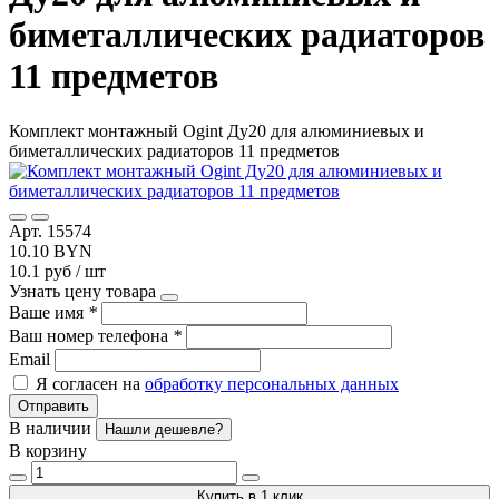
биметаллических радиаторов
11 предметов
Комплект монтажный Ogint Ду20 для алюминиевых и
биметаллических радиаторов 11 предметов
Арт. 15574
10.10 BYN
10.1 руб / шт
Узнать цену товара
Ваше имя
*
Ваш номер телефона
*
Email
Я согласен на
обработку персональных данных
Отправить
В наличии
Нашли дешевле?
В корзину
Купить в 1 клик