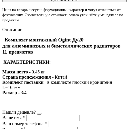
Цены на товары несут информационный характер и могут отличаться от
фактических. Окончательную стоимость заказа уточняйте у менеджера по
продажам
Описание
Комплект монтажный Ogint Ду20
для алюминиевых и биметаллических радиаторов
11 предметов
ХАРАКТЕРИСТИКИ:
Масса нетто
- 0.45 кг
Страна происхождения
- Китай
Комплект поставки
- в комплекте плоский кронштейн
L=165мм
Размер
- 3/4"
Нашли дешевле?
Ваше имя
*
Ваш номер телефона
*