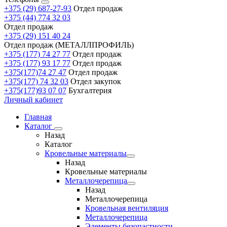
+375 (29) 687-27-93
Отдел продаж
+375 (44) 774 32 03
Отдел продаж
+375 (29) 151 40 24
Отдел продаж (МЕТАЛЛПРОФИЛЬ)
+375 (177) 74 27 77
Отдел продаж
+375 (177) 93 17 77
Отдел продаж
+375(177)74 27 47
Отдел продаж
+375(177) 74 32 03
Отдел закупок
+375(177)93 07 07
Бухгалтерия
Личный кабинет
Главная
Каталог
Назад
Каталог
Кровельные материалы
Назад
Кровельные материалы
Металлочерепица
Назад
Металлочерепица
Кровельная вентиляция
Металлочерепица
Элементы безопастности