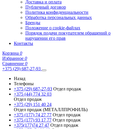
Доставка и оплата
Публичный договор
Политика конфиденциальности
Обработка персональных данных
Бренды
Положение о cookie-файлах
Порядок подачи покупателем обращений о
нарушении его прав
Контакты
Корзина
0
Избранное
0
Сравнение
0
+375 (29) 687-27-93
Назад
Телефоны
+375 (29) 687-27-93
Отдел продаж
+375 (44) 774 32 03
Отдел продаж
+375 (29) 151 40 24
Отдел продаж (МЕТАЛЛПРОФИЛЬ)
+375 (177) 74 27 77
Отдел продаж
+375 (177) 93 17 77
Отдел продаж
+375(177)74 27 47
Отдел продаж