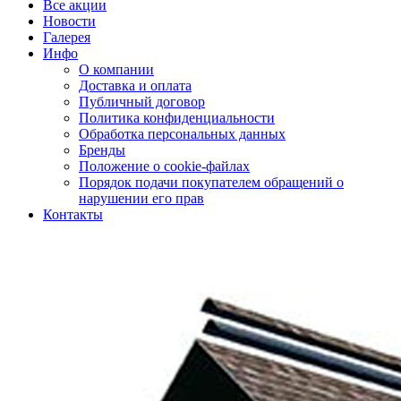
Все акции
Новости
Галерея
Инфо
О компании
Доставка и оплата
Публичный договор
Политика конфиденциальности
Обработка персональных данных
Бренды
Положение о cookie-файлах
Порядок подачи покупателем обращений о
нарушении его прав
Контакты