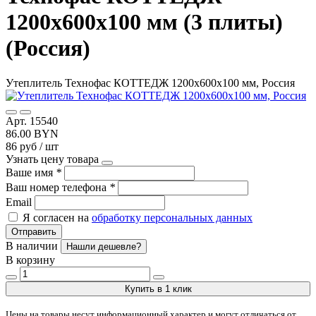
1200х600х100 мм (3 плиты)
(Россия)
Утеплитель Технофас КОТТЕДЖ 1200х600х100 мм, Россия
Арт. 15540
86.00 BYN
86 руб / шт
Узнать цену товара
Ваше имя
*
Ваш номер телефона
*
Email
Я согласен на
обработку персональных данных
Отправить
В наличии
Нашли дешевле?
В корзину
Купить в 1 клик
Цены на товары несут информационный характер и могут отличаться от