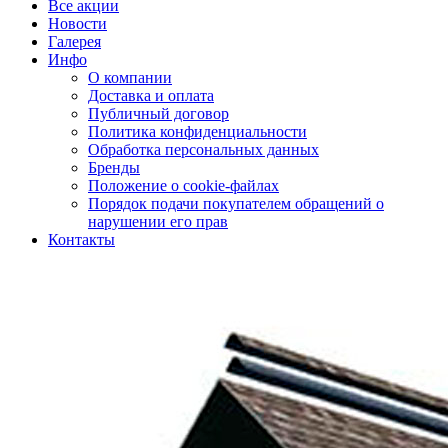
Все акции
Новости
Галерея
Инфо
О компании
Доставка и оплата
Публичный договор
Политика конфиденциальности
Обработка персональных данных
Бренды
Положение о cookie-файлах
Порядок подачи покупателем обращений о
нарушении его прав
Контакты