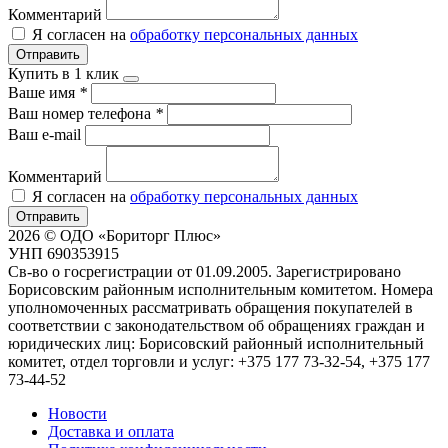
Комментарий
Я согласен на
обработку персональных данных
Отправить
Купить в 1 клик
Ваше имя
*
Ваш номер телефона
*
Ваш e-mail
Комментарий
Я согласен на
обработку персональных данных
Отправить
2026 © ОДО «Бориторг Плюс»
УНП 690353915
Св-во о госрегистрации от 01.09.2005. Зарегистрировано
Борисовским районным исполнительным комитетом. Номера
уполномоченных рассматривать обращения покупателей в
соответствии с законодательством об обращениях граждан и
юридических лиц: Борисовский районный исполнительный
комитет, отдел торговли и услуг: +375 177 73-32-54, +375 177
73-44-52
Новости
Доставка и оплата