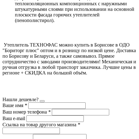
теплоизоляционных композиционных с наружными
штукатурными слоями при использовании на основной
плоскости фасада горючих утеплителей
(пенополистирол).
Утеплитель ТЕХНОФАС можно купить в Борисове в ОДО
"Бориторг плюс" оптом и в розницу по низкой цене. Доставка
по Борисову и Беларуси, а также самовывоз. Прямое
сотрудничество с заводами производителями! Механическая и
ручная отгрузка в любой транспорт заказчика. Лучшие цены в
регионе + СКИДКА на большой объём.
Нашли дешевле?
Ваше имя
*
Ваш номер телефона
*
Ваш e-mail
Ссылка на товар другого магазина
*