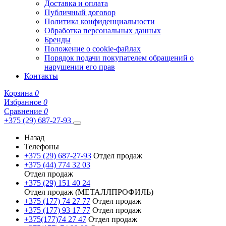
Доставка и оплата
Публичный договор
Политика конфиденциальности
Обработка персональных данных
Бренды
Положение о cookie-файлах
Порядок подачи покупателем обращений о
нарушении его прав
Контакты
Корзина
0
Избранное
0
Сравнение
0
+375 (29) 687-27-93
Назад
Телефоны
+375 (29) 687-27-93
Отдел продаж
+375 (44) 774 32 03
Отдел продаж
+375 (29) 151 40 24
Отдел продаж (МЕТАЛЛПРОФИЛЬ)
+375 (177) 74 27 77
Отдел продаж
+375 (177) 93 17 77
Отдел продаж
+375(177)74 27 47
Отдел продаж