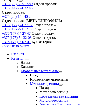
+375 (29) 687-27-93
Отдел продаж
+375 (44) 774 32 03
Отдел продаж
+375 (29) 151 40 24
Отдел продаж (МЕТАЛЛПРОФИЛЬ)
+375 (177) 74 27 77
Отдел продаж
+375 (177) 93 17 77
Отдел продаж
+375(177)74 27 47
Отдел продаж
+375(177) 74 32 03
Отдел закупок
+375(177)93 07 07
Бухгалтерия
Личный кабинет
Главная
Каталог
Назад
Каталог
Кровельные материалы
Назад
Кровельные материалы
Металлочерепица
Назад
Металлочерепица
Кровельная вентиляция
Металлочерепица
Элементы безопастности