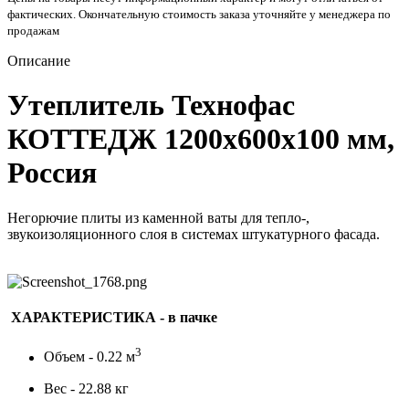
фактических. Окончательную стоимость заказа уточняйте у менеджера по
продажам
Описание
Утеплитель Технофас
КОТТЕДЖ 1200х600х100 мм,
Россия
Негорючие плиты из каменной ваты для тепло-,
звукоизоляционного слоя в системах штукатурного фасада.
ХАРАКТЕРИСТИКА - в пачке
3
Объем - 0.22 м
Вес - 22.88 кг