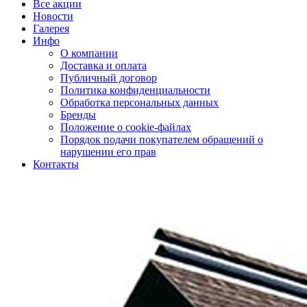
Все акции
Новости
Галерея
Инфо
О компании
Доставка и оплата
Публичный договор
Политика конфиденциальности
Обработка персональных данных
Бренды
Положение о cookie-файлах
Порядок подачи покупателем обращений о
нарушении его прав
Контакты