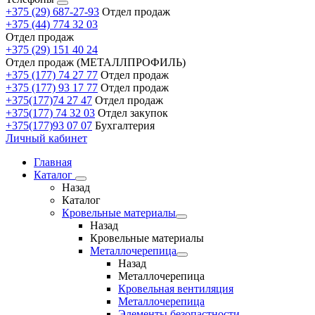
+375 (29) 687-27-93
Отдел продаж
+375 (44) 774 32 03
Отдел продаж
+375 (29) 151 40 24
Отдел продаж (МЕТАЛЛПРОФИЛЬ)
+375 (177) 74 27 77
Отдел продаж
+375 (177) 93 17 77
Отдел продаж
+375(177)74 27 47
Отдел продаж
+375(177) 74 32 03
Отдел закупок
+375(177)93 07 07
Бухгалтерия
Личный кабинет
Главная
Каталог
Назад
Каталог
Кровельные материалы
Назад
Кровельные материалы
Металлочерепица
Назад
Металлочерепица
Кровельная вентиляция
Металлочерепица
Элементы безопастности