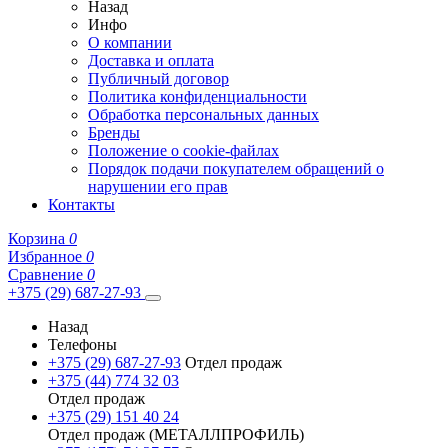
Назад
Инфо
О компании
Доставка и оплата
Публичный договор
Политика конфиденциальности
Обработка персональных данных
Бренды
Положение о cookie-файлах
Порядок подачи покупателем обращений о
нарушении его прав
Контакты
Корзина
0
Избранное
0
Сравнение
0
+375 (29) 687-27-93
Назад
Телефоны
+375 (29) 687-27-93
Отдел продаж
+375 (44) 774 32 03
Отдел продаж
+375 (29) 151 40 24
Отдел продаж (МЕТАЛЛПРОФИЛЬ)