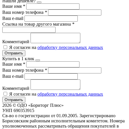
Нашли дешевле?
Ваше имя
*
Ваш номер телефона
*
Ваш e-mail
Ссылка на товар другого магазина
*
Комментарий
Я согласен на
обработку персональных данных
Отправить
Купить в 1 клик
Ваше имя
*
Ваш номер телефона
*
Ваш e-mail
Комментарий
Я согласен на
обработку персональных данных
Отправить
2026 © ОДО «Бориторг Плюс»
УНП 690353915
Св-во о госрегистрации от 01.09.2005. Зарегистрировано
Борисовским районным исполнительным комитетом. Номера
уполномоченных рассматривать обращения покупателей в