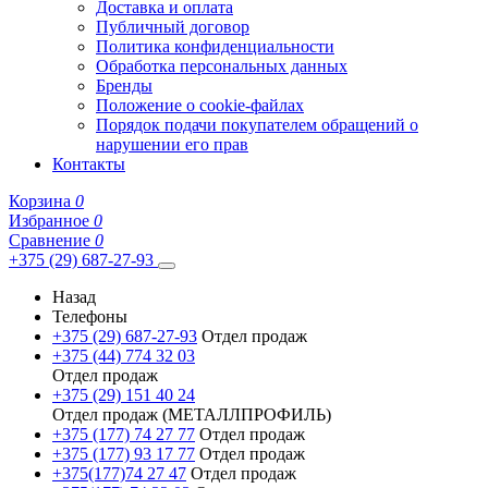
Доставка и оплата
Публичный договор
Политика конфиденциальности
Обработка персональных данных
Бренды
Положение о cookie-файлах
Порядок подачи покупателем обращений о
нарушении его прав
Контакты
Корзина
0
Избранное
0
Сравнение
0
+375 (29) 687-27-93
Назад
Телефоны
+375 (29) 687-27-93
Отдел продаж
+375 (44) 774 32 03
Отдел продаж
+375 (29) 151 40 24
Отдел продаж (МЕТАЛЛПРОФИЛЬ)
+375 (177) 74 27 77
Отдел продаж
+375 (177) 93 17 77
Отдел продаж
+375(177)74 27 47
Отдел продаж