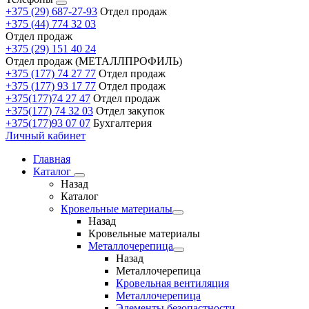
+375 (29) 687-27-93
Отдел продаж
+375 (44) 774 32 03
Отдел продаж
+375 (29) 151 40 24
Отдел продаж (МЕТАЛЛПРОФИЛЬ)
+375 (177) 74 27 77
Отдел продаж
+375 (177) 93 17 77
Отдел продаж
+375(177)74 27 47
Отдел продаж
+375(177) 74 32 03
Отдел закупок
+375(177)93 07 07
Бухгалтерия
Личный кабинет
Главная
Каталог
Назад
Каталог
Кровельные материалы
Назад
Кровельные материалы
Металлочерепица
Назад
Металлочерепица
Кровельная вентиляция
Металлочерепица
Элементы безопастности