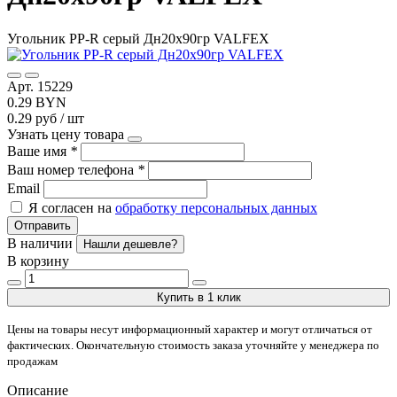
Угольник PP-R серый Дн20х90гр VALFEX
Арт. 15229
0.29 BYN
0.29 руб / шт
Узнать цену товара
Ваше имя
*
Ваш номер телефона
*
Email
Я согласен на
обработку персональных данных
Отправить
В наличии
Нашли дешевле?
В корзину
Купить в 1 клик
Цены на товары несут информационный характер и могут отличаться от
фактических. Окончательную стоимость заказа уточняйте у менеджера по
продажам
Описание