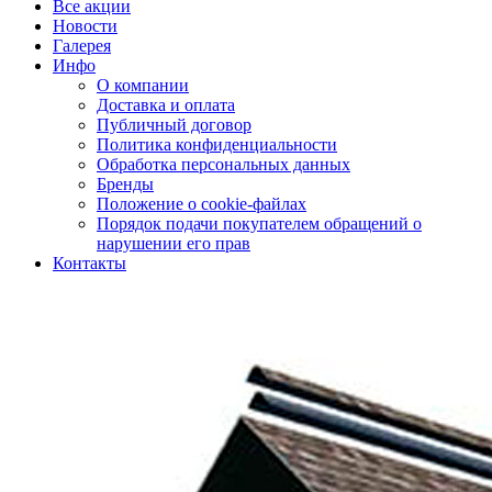
Все акции
Новости
Галерея
Инфо
О компании
Доставка и оплата
Публичный договор
Политика конфиденциальности
Обработка персональных данных
Бренды
Положение о cookie-файлах
Порядок подачи покупателем обращений о
нарушении его прав
Контакты