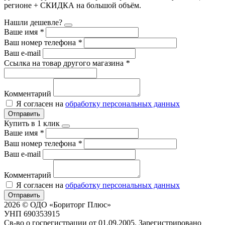
регионе + СКИДКА на большой объём.
Нашли дешевле?
Ваше имя
*
Ваш номер телефона
*
Ваш e-mail
Ссылка на товар другого магазина
*
Комментарий
Я согласен на
обработку персональных данных
Отправить
Купить в 1 клик
Ваше имя
*
Ваш номер телефона
*
Ваш e-mail
Комментарий
Я согласен на
обработку персональных данных
Отправить
2026 © ОДО «Бориторг Плюс»
УНП 690353915
Св-во о госрегистрации от 01.09.2005. Зарегистрировано