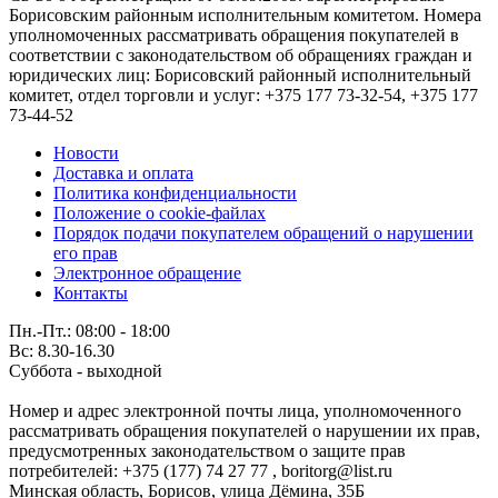
Борисовским районным исполнительным комитетом. Номера
уполномоченных рассматривать обращения покупателей в
соответствии с законодательством об обращениях граждан и
юридических лиц: Борисовский районный исполнительный
комитет, отдел торговли и услуг: +375 177 73-32-54, +375 177
73-44-52
Новости
Доставка и оплата
Политика конфиденциальности
Положение о cookie-файлах
Порядок подачи покупателем обращений о нарушении
его прав
Электронное обращение
Контакты
Пн.-Пт.: 08:00 - 18:00
Вс: 8.30-16.30
Суббота - выходной
Номер и адрес электронной почты лица, уполномоченного
рассматривать обращения покупателей о нарушении их прав,
предусмотренных законодательством о защите прав
потребителей: +375 (177) 74 27 77 , boritorg@list.ru
Минская область, Борисов, улица Дёмина, 35Б