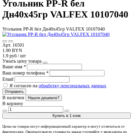
Угольник PP-R бел
Дн40х45гр VALFEX 10107040
Угольник PP-R бел Дн40х45гр VALFEX 10107040
Арт. 16501
1.90 BYN
1.9 руб / шт
Узнать цену товара
Ваше имя
*
Ваш номер телефона
*
Email
Я согласен на
обработку персональных данных
Отправить
В наличии
Нашли дешевле?
В корзину
Купить в 1 клик
Цены на товары несут информационный характер и могут отличаться от
фактических. Окончательную стоимость заказа уточняйте у менеджера по