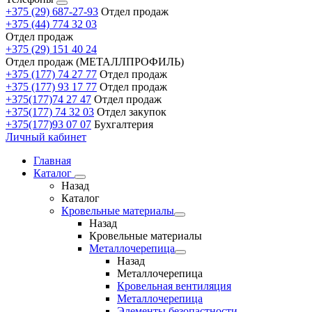
+375 (29) 687-27-93
Отдел продаж
+375 (44) 774 32 03
Отдел продаж
+375 (29) 151 40 24
Отдел продаж (МЕТАЛЛПРОФИЛЬ)
+375 (177) 74 27 77
Отдел продаж
+375 (177) 93 17 77
Отдел продаж
+375(177)74 27 47
Отдел продаж
+375(177) 74 32 03
Отдел закупок
+375(177)93 07 07
Бухгалтерия
Личный кабинет
Главная
Каталог
Назад
Каталог
Кровельные материалы
Назад
Кровельные материалы
Металлочерепица
Назад
Металлочерепица
Кровельная вентиляция
Металлочерепица
Элементы безопастности