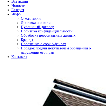
Все акции
Новости
Галерея
Инфо
О компании
Доставка и оплата
Публичный договор
Политика конфиденциальности
Обработка персональных данных
Бренды
Положение о cookie-файлах
Порядок подачи покупателем обращений о
нарушении его прав
Контакты