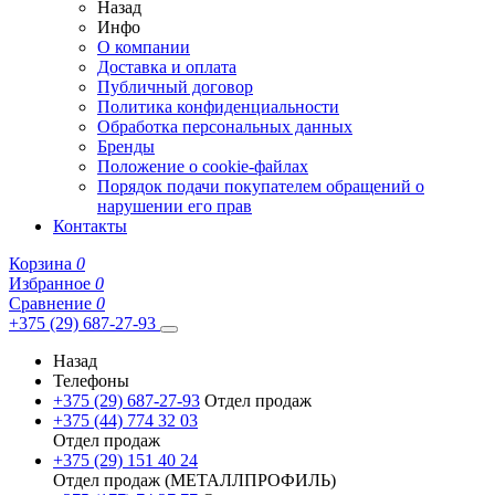
Назад
Инфо
О компании
Доставка и оплата
Публичный договор
Политика конфиденциальности
Обработка персональных данных
Бренды
Положение о cookie-файлах
Порядок подачи покупателем обращений о
нарушении его прав
Контакты
Корзина
0
Избранное
0
Сравнение
0
+375 (29) 687-27-93
Назад
Телефоны
+375 (29) 687-27-93
Отдел продаж
+375 (44) 774 32 03
Отдел продаж
+375 (29) 151 40 24
Отдел продаж (МЕТАЛЛПРОФИЛЬ)