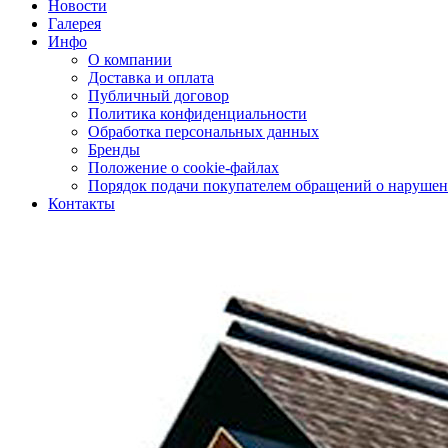
Новости
Галерея
Инфо
О компании
Доставка и оплата
Публичный договор
Политика конфиденциальности
Обработка персональных данных
Бренды
Положение о cookie-файлах
Порядок подачи покупателем обращений о нарушен
Контакты