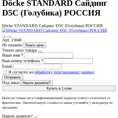
Döcke STANDARD Сайдинг
D5C (Голубика) РОССИЯ
Döcke STANDARD Сайдинг D5C (Голубика) РОССИЯ
Арт. 15040
Не указана
Узнать цену
Узнать цену товара
Ваше имя
*
Ваш номер телефона
*
Email
Я согласен на
обработку персональных данных
Отправить
Под заказ
Нашли дешевле?
Купить в 1 клик
Цены на товары несут информационный характер и могут отличаться от
фактических. Окончательную стоимость заказа уточняйте у менеджера по
продажам
Нашли дешевле?