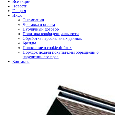
Все акции
Новости
Галерея
Инфо
О компании
Доставка и оплата
Публичный договор
Политика конфиденциальности
Обработка персональных данных
Бренды
Положение о cookie-файлах
Порядок подачи покупателем обращений о
нарушении его прав
Контакты