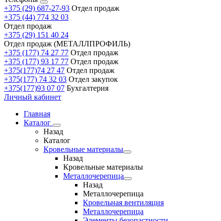
+375 (29) 687-27-93
Отдел продаж
+375 (44) 774 32 03
Отдел продаж
+375 (29) 151 40 24
Отдел продаж (МЕТАЛЛПРОФИЛЬ)
+375 (177) 74 27 77
Отдел продаж
+375 (177) 93 17 77
Отдел продаж
+375(177)74 27 47
Отдел продаж
+375(177) 74 32 03
Отдел закупок
+375(177)93 07 07
Бухгалтерия
Личный кабинет
Главная
Каталог
Назад
Каталог
Кровельные материалы
Назад
Кровельные материалы
Металлочерепица
Назад
Металлочерепица
Кровельная вентиляция
Металлочерепица
Элементы безопастности