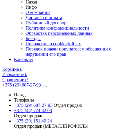
Назад
Инфо
О компании
Доставка и оплата
Публичный договор
Политика конфиденциальности
Обработка персональных данных
Бренды
Положение о cookie-файлах
Порядок подачи покупателем обращений о
нарушении его прав
Контакты
Корзина
0
Избранное
0
Сравнение
0
+375 (29) 687-27-93
Назад
Телефоны
+375 (29) 687-27-93
Отдел продаж
+375 (44) 774 32 03
Отдел продаж
+375 (29) 151 40 24
Отдел продаж (МЕТАЛЛПРОФИЛЬ)