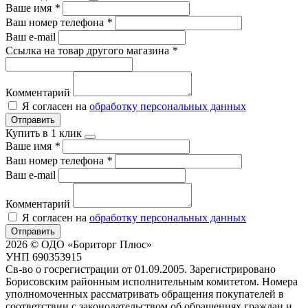
Ваше имя
*
Ваш номер телефона
*
Ваш e-mail
Ссылка на товар другого магазина
*
Комментарий
Я согласен на
обработку персональных данных
Отправить
Купить в 1 клик
Ваше имя
*
Ваш номер телефона
*
Ваш e-mail
Комментарий
Я согласен на
обработку персональных данных
Отправить
2026 © ОДО «Бориторг Плюс»
УНП 690353915
Св-во о госрегистрации от 01.09.2005. Зарегистрировано
Борисовским районным исполнительным комитетом. Номера
уполномоченных рассматривать обращения покупателей в
соответствии с законодательством об обращениях граждан и