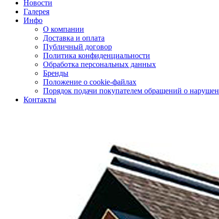
Новости
Галерея
Инфо
О компании
Доставка и оплата
Публичный договор
Политика конфиденциальности
Обработка персональных данных
Бренды
Положение о cookie-файлах
Порядок подачи покупателем обращений о нарушен
Контакты