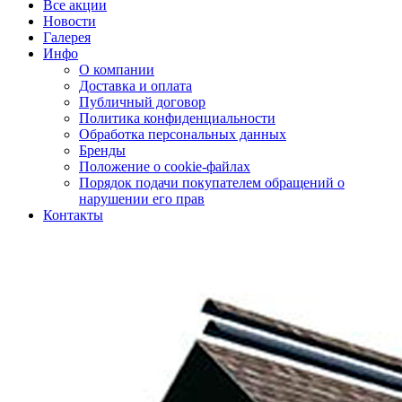
Все акции
Новости
Галерея
Инфо
О компании
Доставка и оплата
Публичный договор
Политика конфиденциальности
Обработка персональных данных
Бренды
Положение о cookie-файлах
Порядок подачи покупателем обращений о
нарушении его прав
Контакты