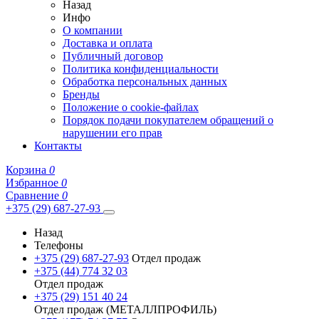
Назад
Инфо
О компании
Доставка и оплата
Публичный договор
Политика конфиденциальности
Обработка персональных данных
Бренды
Положение о cookie-файлах
Порядок подачи покупателем обращений о
нарушении его прав
Контакты
Корзина
0
Избранное
0
Сравнение
0
+375 (29) 687-27-93
Назад
Телефоны
+375 (29) 687-27-93
Отдел продаж
+375 (44) 774 32 03
Отдел продаж
+375 (29) 151 40 24
Отдел продаж (МЕТАЛЛПРОФИЛЬ)