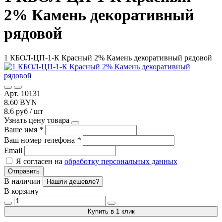
2% Камень декоративный
рядовой
1 КБОЛ-ЦП-1-К Красный 2% Камень декоративный рядовой
Арт. 10131
8.60 BYN
8.6 руб / шт
Узнать цену товара
Ваше имя
*
Ваш номер телефона
*
Email
Я согласен на
обработку персональных данных
Отправить
В наличии
Нашли дешевле?
В корзину
Купить в 1 клик