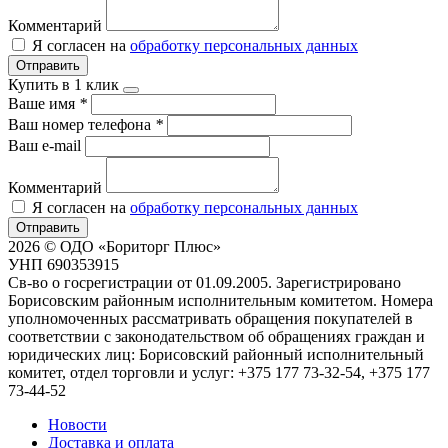
Комментарий
Я согласен на
обработку персональных данных
Отправить
Купить в 1 клик
Ваше имя
*
Ваш номер телефона
*
Ваш e-mail
Комментарий
Я согласен на
обработку персональных данных
Отправить
2026 © ОДО «Бориторг Плюс»
УНП 690353915
Св-во о госрегистрации от 01.09.2005. Зарегистрировано
Борисовским районным исполнительным комитетом. Номера
уполномоченных рассматривать обращения покупателей в
соответствии с законодательством об обращениях граждан и
юридических лиц: Борисовский районный исполнительный
комитет, отдел торговли и услуг: +375 177 73-32-54, +375 177
73-44-52
Новости
Доставка и оплата