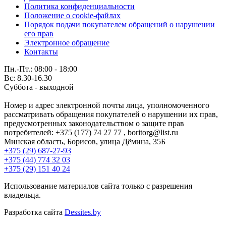
Политика конфиденциальности
Положение о cookie-файлах
Порядок подачи покупателем обращений о нарушении
его прав
Электронное обращение
Контакты
Пн.-Пт.: 08:00 - 18:00
Вс: 8.30-16.30
Суббота - выходной
Номер и адрес электронной почты лица, уполномоченного
рассматривать обращения покупателей о нарушении их прав,
предусмотренных законодательством о защите прав
потребителей: +375 (177) 74 27 77 , boritorg@list.ru
Минская область, Борисов, улица Дёмина, 35Б
+375 (29) 687-27-93
+375 (44) 774 32 03
+375 (29) 151 40 24
Использование материалов сайта только с разрешения
владельца.
Разработка сайта
Dessites.by