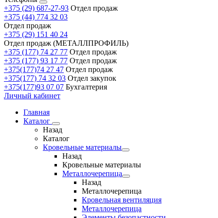
+375 (29) 687-27-93
Отдел продаж
+375 (44) 774 32 03
Отдел продаж
+375 (29) 151 40 24
Отдел продаж (МЕТАЛЛПРОФИЛЬ)
+375 (177) 74 27 77
Отдел продаж
+375 (177) 93 17 77
Отдел продаж
+375(177)74 27 47
Отдел продаж
+375(177) 74 32 03
Отдел закупок
+375(177)93 07 07
Бухгалтерия
Личный кабинет
Главная
Каталог
Назад
Каталог
Кровельные материалы
Назад
Кровельные материалы
Металлочерепица
Назад
Металлочерепица
Кровельная вентиляция
Металлочерепица
Элементы безопастности