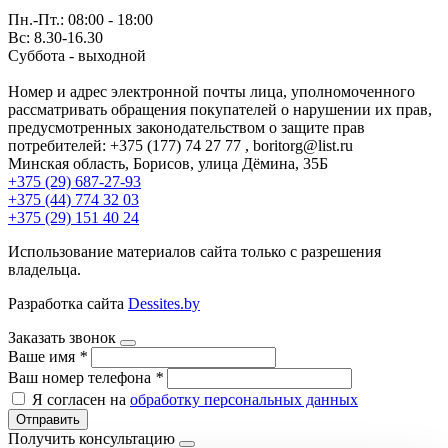
Пн.-Пт.: 08:00 - 18:00
Вс: 8.30-16.30
Суббота - выходной
Номер и адрес электронной почты лица, уполномоченного
рассматривать обращения покупателей о нарушении их прав,
предусмотренных законодательством о защите прав
потребителей: +375 (177) 74 27 77 , boritorg@list.ru
Минская область, Борисов, улица Дёмина, 35Б
+375 (29) 687-27-93
+375 (44) 774 32 03
+375 (29) 151 40 24
Использование материалов сайта только с разрешения
владельца.
Разработка сайта
Dessites.by
Заказать звонок
Ваше имя
*
Ваш номер телефона
*
Я согласен на
обработку персональных данных
Отправить
Получить консультацию