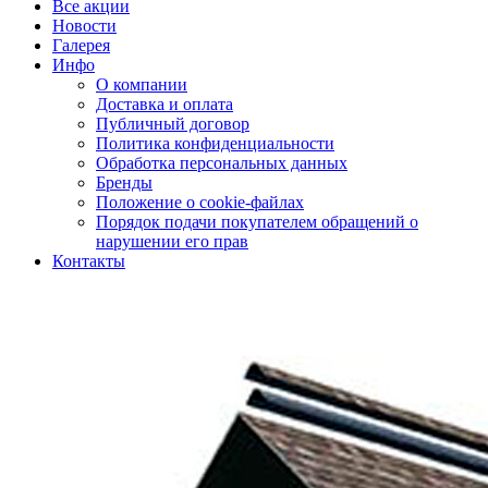
Все акции
Новости
Галерея
Инфо
О компании
Доставка и оплата
Публичный договор
Политика конфиденциальности
Обработка персональных данных
Бренды
Положение о cookie-файлах
Порядок подачи покупателем обращений о
нарушении его прав
Контакты