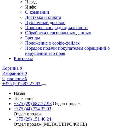
Назад
Инфо
О компании
Доставка и оплата
Публичный договор
Политика конфиденциальности
Обработка персональных данных
Бренды
Положение о cookie-файлах
Порядок подачи покупателем обращений о
нарушении его прав
Контакты
Корзина
0
Избранное
0
Сравнение
0
+375 (29) 687-27-93
Назад
Телефоны
+375 (29) 687-27-93
Отдел продаж
+375 (44) 774 32 03
Отдел продаж
+375 (29) 151 40 24
Отдел продаж (МЕТАЛЛПРОФИЛЬ)