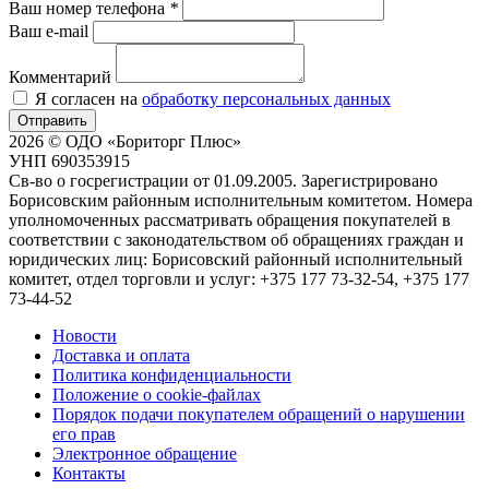
Ваш номер телефона
*
Ваш e-mail
Комментарий
Я согласен на
обработку персональных данных
Отправить
2026 © ОДО «Бориторг Плюс»
УНП 690353915
Св-во о госрегистрации от 01.09.2005. Зарегистрировано
Борисовским районным исполнительным комитетом. Номера
уполномоченных рассматривать обращения покупателей в
соответствии с законодательством об обращениях граждан и
юридических лиц: Борисовский районный исполнительный
комитет, отдел торговли и услуг: +375 177 73-32-54, +375 177
73-44-52
Новости
Доставка и оплата
Политика конфиденциальности
Положение о cookie-файлах
Порядок подачи покупателем обращений о нарушении
его прав
Электронное обращение
Контакты