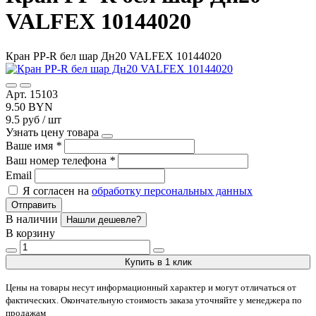
VALFEX 10144020
Кран PP-R бел шар Дн20 VALFEX 10144020
Арт. 15103
9.50 BYN
9.5 руб / шт
Узнать цену товара
Ваше имя
*
Ваш номер телефона
*
Email
Я согласен на
обработку персональных данных
Отправить
В наличии
Нашли дешевле?
В корзину
Купить в 1 клик
Цены на товары несут информационный характер и могут отличаться от
фактических. Окончательную стоимость заказа уточняйте у менеджера по
продажам