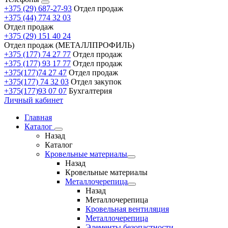
+375 (29) 687-27-93
Отдел продаж
+375 (44) 774 32 03
Отдел продаж
+375 (29) 151 40 24
Отдел продаж (МЕТАЛЛПРОФИЛЬ)
+375 (177) 74 27 77
Отдел продаж
+375 (177) 93 17 77
Отдел продаж
+375(177)74 27 47
Отдел продаж
+375(177) 74 32 03
Отдел закупок
+375(177)93 07 07
Бухгалтерия
Личный кабинет
Главная
Каталог
Назад
Каталог
Кровельные материалы
Назад
Кровельные материалы
Металлочерепица
Назад
Металлочерепица
Кровельная вентиляция
Металлочерепица
Элементы безопастности