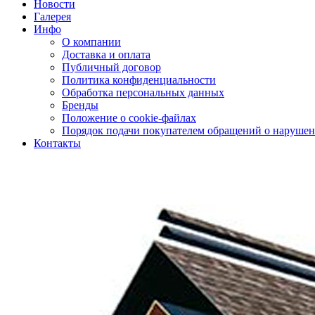
Новости
Галерея
Инфо
О компании
Доставка и оплата
Публичный договор
Политика конфиденциальности
Обработка персональных данных
Бренды
Положение о cookie-файлах
Порядок подачи покупателем обращений о нарушен
Контакты