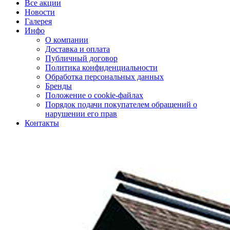
Все акции
Новости
Галерея
Инфо
О компании
Доставка и оплата
Публичный договор
Политика конфиденциальности
Обработка персональных данных
Бренды
Положение о cookie-файлах
Порядок подачи покупателем обращений о
нарушении его прав
Контакты