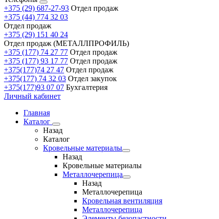
+375 (29) 687-27-93
Отдел продаж
+375 (44) 774 32 03
Отдел продаж
+375 (29) 151 40 24
Отдел продаж (МЕТАЛЛПРОФИЛЬ)
+375 (177) 74 27 77
Отдел продаж
+375 (177) 93 17 77
Отдел продаж
+375(177)74 27 47
Отдел продаж
+375(177) 74 32 03
Отдел закупок
+375(177)93 07 07
Бухгалтерия
Личный кабинет
Главная
Каталог
Назад
Каталог
Кровельные материалы
Назад
Кровельные материалы
Металлочерепица
Назад
Металлочерепица
Кровельная вентиляция
Металлочерепица
Элементы безопастности