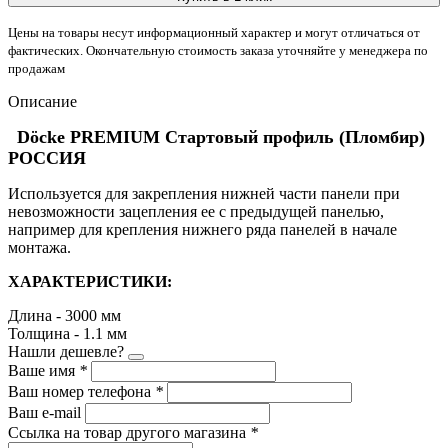
Цены на товары несут информационный характер и могут отличаться от
фактических. Окончательную стоимость заказа уточняйте у менеджера по
продажам
Описание
Döcke PREMIUM Стартовый профиль (Пломбир)
РОССИЯ
Используется для закрепления нижней части панели при
невозможности зацепления ее с предыдущей панелью,
например для крепления нижнего ряда панелей в начале
монтажа.
ХАРАКТЕРИСТИКИ:
Длина - 3000 мм
Толщина - 1.1 мм
Нашли дешевле?
Ваше имя
*
Ваш номер телефона
*
Ваш e-mail
Ссылка на товар другого магазина
*