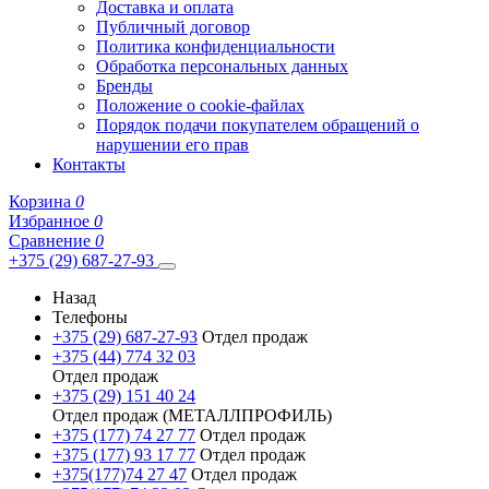
Доставка и оплата
Публичный договор
Политика конфиденциальности
Обработка персональных данных
Бренды
Положение о cookie-файлах
Порядок подачи покупателем обращений о
нарушении его прав
Контакты
Корзина
0
Избранное
0
Сравнение
0
+375 (29) 687-27-93
Назад
Телефоны
+375 (29) 687-27-93
Отдел продаж
+375 (44) 774 32 03
Отдел продаж
+375 (29) 151 40 24
Отдел продаж (МЕТАЛЛПРОФИЛЬ)
+375 (177) 74 27 77
Отдел продаж
+375 (177) 93 17 77
Отдел продаж
+375(177)74 27 47
Отдел продаж