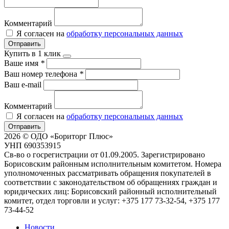
Комментарий
Я согласен на
обработку персональных данных
Отправить
Купить в 1 клик
Ваше имя
*
Ваш номер телефона
*
Ваш e-mail
Комментарий
Я согласен на
обработку персональных данных
Отправить
2026 © ОДО «Бориторг Плюс»
УНП 690353915
Св-во о госрегистрации от 01.09.2005. Зарегистрировано
Борисовским районным исполнительным комитетом. Номера
уполномоченных рассматривать обращения покупателей в
соответствии с законодательством об обращениях граждан и
юридических лиц: Борисовский районный исполнительный
комитет, отдел торговли и услуг: +375 177 73-32-54, +375 177
73-44-52
Новости