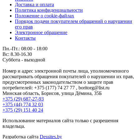
Доставка и оплата
Политика конфиденциальности
Положение о cookie-файлах
Порядок подачи покупателем обращений о нарушении
его прав
Электронное обращение
Контакты
Пн.-Пт.: 08:00 - 18:00
Вс: 8.30-16.30
Суббота - выходной
Номер и адрес электронной почты лица, уполномоченного
рассматривать обращения покупателей о нарушении их прав,
предусмотренных законодательством о защите прав
потребителей: +375 (177) 74 27 77 , boritorg@list.ru
Минская область, Борисов, улица Дёмина, 35Б
+375 (29) 687-27-93
+375 (44) 774 32 03
+375 (29) 151 40 24
Использование материалов сайта только с разрешения
владельца.
Разработка сайта
Dessites.by