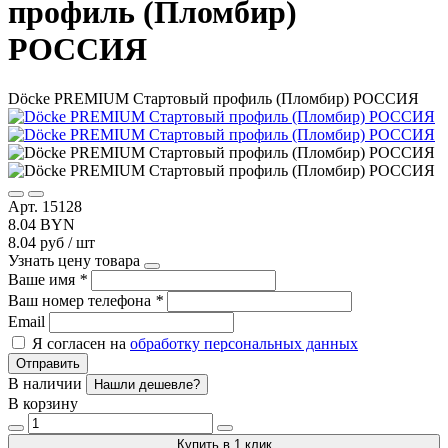
профиль (Пломбир)
РОССИЯ
Döcke PREMIUM Стартовый профиль (Пломбир) РОССИЯ
Арт. 15128
8.04 BYN
8.04 руб / шт
Узнать цену товара
Ваше имя
*
Ваш номер телефона
*
Email
Я согласен на
обработку персональных данных
Отправить
В наличии
Нашли дешевле?
В корзину
Купить в 1 клик