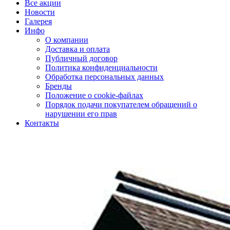
Все акции
Новости
Галерея
Инфо
О компании
Доставка и оплата
Публичный договор
Политика конфиденциальности
Обработка персональных данных
Бренды
Положение о cookie-файлах
Порядок подачи покупателем обращений о
нарушении его прав
Контакты