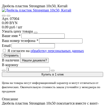
Дюбель пластик Strongman 10х50, Китай
Арт. 07004
0.09 BYN
0.09 руб / шт
Узнать цену товара
Ваше имя
*
Ваш номер телефона
*
Email
Я согласен на
обработку персональных данных
Отправить
В наличии
Нашли дешевле?
В корзину
Купить в 1 клик
Цены на товары несут информационный характер и могут отличаться от
фактических. Окончательную стоимость заказа уточняйте у менеджера по
продажам
Описание
Дюбель пластик Strongman 10х50 покупается вместе с винт-