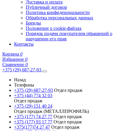
Доставка и оплата
Публичный договор
Политика конфиденциальности
Обработка персональных данных
Бренды
Положение о cookie-файлах
Порядок подачи покупателем обращений о
нарушении его прав
Контакты
Корзина
0
Избранное
0
Сравнение
0
+375 (29) 687-27-93
Назад
Телефоны
+375 (29) 687-27-93
Отдел продаж
+375 (44) 774 32 03
Отдел продаж
+375 (29) 151 40 24
Отдел продаж (МЕТАЛЛПРОФИЛЬ)
+375 (177) 74 27 77
Отдел продаж
+375 (177) 93 17 77
Отдел продаж
+375(177)74 27 47
Отдел продаж