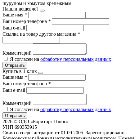
шурупом и хомутом крепежным.
Нашли дешевле?
Ваше имя
*
Ваш номер телефона
*
Ваш e-mail
Ссылка на товар другого магазина
*
Комментарий
Я согласен на
обработку персональных данных
Отправить
Купить в 1 клик
Ваше имя
*
Ваш номер телефона
*
Ваш e-mail
Комментарий
Я согласен на
обработку персональных данных
Отправить
2026 © ОДО «Бориторг Плюс»
УНП 690353915
Св-во о госрегистрации от 01.09.2005. Зарегистрировано
Борисовским районным исполнительным комитетом. Номера