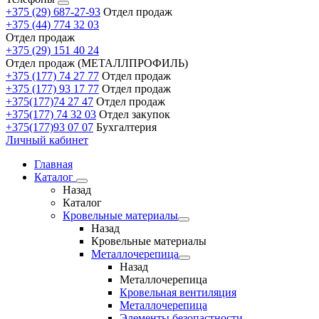
+375 (29) 687-27-93
Отдел продаж
+375 (44) 774 32 03
Отдел продаж
+375 (29) 151 40 24
Отдел продаж (МЕТАЛЛПРОФИЛЬ)
+375 (177) 74 27 77
Отдел продаж
+375 (177) 93 17 77
Отдел продаж
+375(177)74 27 47
Отдел продаж
+375(177) 74 32 03
Отдел закупок
+375(177)93 07 07
Бухгалтерия
Личный кабинет
Главная
Каталог
Назад
Каталог
Кровельные материалы
Назад
Кровельные материалы
Металлочерепица
Назад
Металлочерепица
Кровельная вентиляция
Металлочерепица
Элементы безопастности