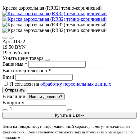
Краска аэрозольная (RR32) темно-коричневый
Арт. 11922
19.50 BYN
19.5 руб / шт
Узнать цену товара
Ваше имя
*
Ваш номер телефона
*
Email
Я согласен на
обработку персональных данных
Отправить
В наличии
Нашли дешевле?
В корзину
Купить в 1 клик
Цены на товары несут информационный характер и могут отличаться от
фактических. Окончательную стоимость заказа уточняйте у менеджера по
продажам