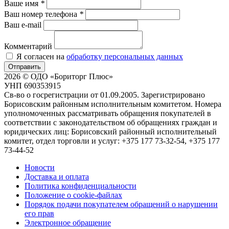
Ваше имя
*
Ваш номер телефона
*
Ваш e-mail
Комментарий
Я согласен на
обработку персональных данных
Отправить
2026 © ОДО «Бориторг Плюс»
УНП 690353915
Св-во о госрегистрации от 01.09.2005. Зарегистрировано
Борисовским районным исполнительным комитетом. Номера
уполномоченных рассматривать обращения покупателей в
соответствии с законодательством об обращениях граждан и
юридических лиц: Борисовский районный исполнительный
комитет, отдел торговли и услуг: +375 177 73-32-54, +375 177
73-44-52
Новости
Доставка и оплата
Политика конфиденциальности
Положение о cookie-файлах
Порядок подачи покупателем обращений о нарушении
его прав
Электронное обращение