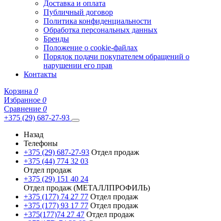
Доставка и оплата
Публичный договор
Политика конфиденциальности
Обработка персональных данных
Бренды
Положение о cookie-файлах
Порядок подачи покупателем обращений о
нарушении его прав
Контакты
Корзина
0
Избранное
0
Сравнение
0
+375 (29) 687-27-93
Назад
Телефоны
+375 (29) 687-27-93
Отдел продаж
+375 (44) 774 32 03
Отдел продаж
+375 (29) 151 40 24
Отдел продаж (МЕТАЛЛПРОФИЛЬ)
+375 (177) 74 27 77
Отдел продаж
+375 (177) 93 17 77
Отдел продаж
+375(177)74 27 47
Отдел продаж