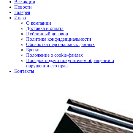
Все акции
Новости
Галерея
Инфо
О компании
Доставка и оплата
Публичный договор
Политика конфиденциальности
Обработка персональных данных
Бренды
Положение о cookie-файлах
Порядок подачи покупателем обращений о
нарушении его прав
Контакты