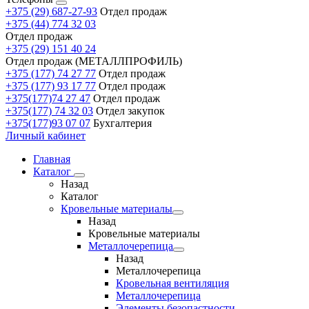
+375 (29) 687-27-93
Отдел продаж
+375 (44) 774 32 03
Отдел продаж
+375 (29) 151 40 24
Отдел продаж (МЕТАЛЛПРОФИЛЬ)
+375 (177) 74 27 77
Отдел продаж
+375 (177) 93 17 77
Отдел продаж
+375(177)74 27 47
Отдел продаж
+375(177) 74 32 03
Отдел закупок
+375(177)93 07 07
Бухгалтерия
Личный кабинет
Главная
Каталог
Назад
Каталог
Кровельные материалы
Назад
Кровельные материалы
Металлочерепица
Назад
Металлочерепица
Кровельная вентиляция
Металлочерепица
Элементы безопастности