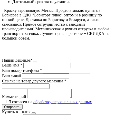
Длительный срок эксплуатации.
Краску аэрозольную Металл Профиль можно купить в
Борисове в ОДО "Бориторг плюс" оптом и в розницу по
низкой цене. Доставка по Борисову и Беларуси, а также
самовывоз. Прямое сотрудничество с заводами
производителями! Механическая и ручная отгрузка в любой
транспорт заказчика. Лучшие цены в регионе + СКИДКА на
большой объём.
Нашли дешевле?
Ваше имя
*
Ваш номер телефона
*
Ваш e-mail
Ссылка на товар другого магазина
*
Комментарий
Я согласен на
обработку персональных данных
Отправить
Купить в 1 клик