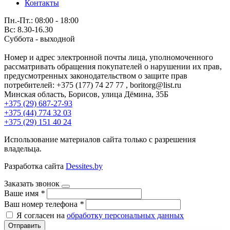
Контакты
Пн.-Пт.: 08:00 - 18:00
Вс: 8.30-16.30
Суббота - выходной
Номер и адрес электронной почты лица, уполномоченного
рассматривать обращения покупателей о нарушении их прав,
предусмотренных законодательством о защите прав
потребителей: +375 (177) 74 27 77 , boritorg@list.ru
Минская область, Борисов, улица Дёмина, 35Б
+375 (29) 687-27-93
+375 (44) 774 32 03
+375 (29) 151 40 24
Использование материалов сайта только с разрешения
владельца.
Разработка сайта
Dessites.by
Заказать звонок
Ваше имя
*
Ваш номер телефона
*
Я согласен на
обработку персональных данных
Отправить