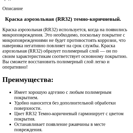
Описание
Краска аэрозольная (RR32) темно-коричневый.
Краска аэрозольная (RR32) используется, когда на появились
микроповреждения. Это необходимо, поскольку покрытие с
микроповреждениями не будет противостоять коррозии, что
наверняка негативно повлияет на срок службы. Краска
аэрозольная (RR32) образует полимерный слой — он по
своим характеристикам соответствует основному покрытию.
Вы сможете восстановить полимерный слой легко и
оперативно!
Преимущества:
Имеет хорошую адгезию с любым полимерным
покрытием.
Удобно наносится без дополнительной обработки
поверхности.
Цвет RR32 Темно-коричневый гармонирует с цветом
покрытия.
Останавливает появление ржавчины в месте
повреждения.