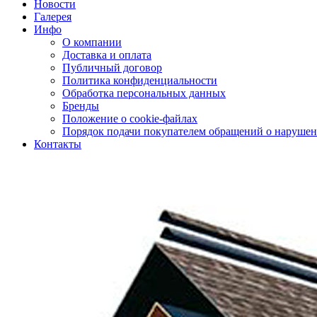
Новости
Галерея
Инфо
О компании
Доставка и оплата
Публичный договор
Политика конфиденциальности
Обработка персональных данных
Бренды
Положение о cookie-файлах
Порядок подачи покупателем обращений о нарушен
Контакты