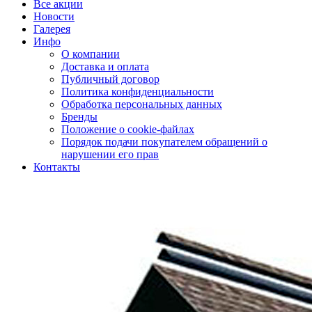
Все акции
Новости
Галерея
Инфо
О компании
Доставка и оплата
Публичный договор
Политика конфиденциальности
Обработка персональных данных
Бренды
Положение о cookie-файлах
Порядок подачи покупателем обращений о
нарушении его прав
Контакты