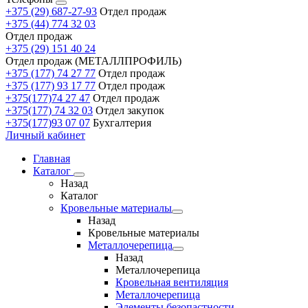
+375 (29) 687-27-93
Отдел продаж
+375 (44) 774 32 03
Отдел продаж
+375 (29) 151 40 24
Отдел продаж (МЕТАЛЛПРОФИЛЬ)
+375 (177) 74 27 77
Отдел продаж
+375 (177) 93 17 77
Отдел продаж
+375(177)74 27 47
Отдел продаж
+375(177) 74 32 03
Отдел закупок
+375(177)93 07 07
Бухгалтерия
Личный кабинет
Главная
Каталог
Назад
Каталог
Кровельные материалы
Назад
Кровельные материалы
Металлочерепица
Назад
Металлочерепица
Кровельная вентиляция
Металлочерепица
Элементы безопастности