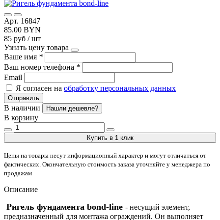
Арт. 16847
85.00 BYN
85 руб / шт
Узнать цену товара
Ваше имя
*
Ваш номер телефона
*
Email
Я согласен на
обработку персональных данных
Отправить
В наличии
Нашли дешевле?
В корзину
Купить в 1 клик
Цены на товары несут информационный характер и могут отличаться от
фактических. Окончательную стоимость заказа уточняйте у менеджера по
продажам
Описание
Ригель фундамента bond-line
- несущий элемент,
предназначенный для монтажа ограждений. Он выполняет