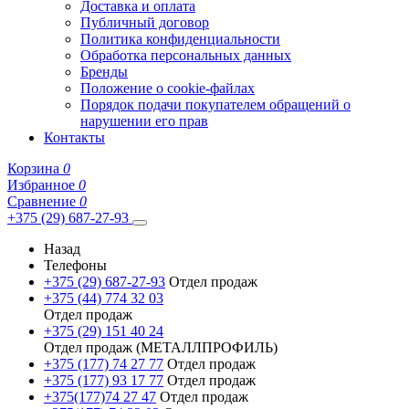
Доставка и оплата
Публичный договор
Политика конфиденциальности
Обработка персональных данных
Бренды
Положение о cookie-файлах
Порядок подачи покупателем обращений о
нарушении его прав
Контакты
Корзина
0
Избранное
0
Сравнение
0
+375 (29) 687-27-93
Назад
Телефоны
+375 (29) 687-27-93
Отдел продаж
+375 (44) 774 32 03
Отдел продаж
+375 (29) 151 40 24
Отдел продаж (МЕТАЛЛПРОФИЛЬ)
+375 (177) 74 27 77
Отдел продаж
+375 (177) 93 17 77
Отдел продаж
+375(177)74 27 47
Отдел продаж