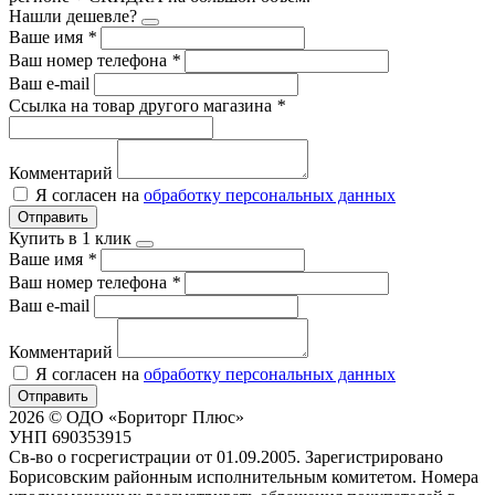
Нашли дешевле?
Ваше имя
*
Ваш номер телефона
*
Ваш e-mail
Ссылка на товар другого магазина
*
Комментарий
Я согласен на
обработку персональных данных
Отправить
Купить в 1 клик
Ваше имя
*
Ваш номер телефона
*
Ваш e-mail
Комментарий
Я согласен на
обработку персональных данных
Отправить
2026 © ОДО «Бориторг Плюс»
УНП 690353915
Св-во о госрегистрации от 01.09.2005. Зарегистрировано
Борисовским районным исполнительным комитетом. Номера