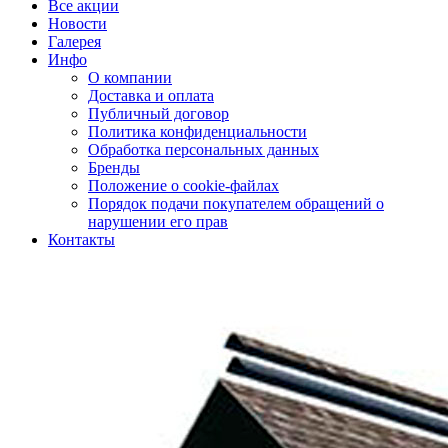
Все акции
Новости
Галерея
Инфо
О компании
Доставка и оплата
Публичный договор
Политика конфиденциальности
Обработка персональных данных
Бренды
Положение о cookie-файлах
Порядок подачи покупателем обращений о
нарушении его прав
Контакты