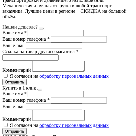
транспортировки и дальнейшего использования.
Механическая и ручная отгрузка в любой транспорт
заказчика. Лучшие цены в регионе + СКИДКА на большой
объём.
Нашли дешевле?
Ваше имя
*
Ваш номер телефона
*
Ваш e-mail
Ссылка на товар другого магазина
*
Комментарий
Я согласен на
обработку персональных данных
Отправить
Купить в 1 клик
Ваше имя
*
Ваш номер телефона
*
Ваш e-mail
Комментарий
Я согласен на
обработку персональных данных
Отправить