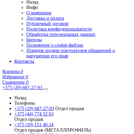
Назад
Инфо
О компании
Доставка и оплата
Публичный договор
Политика конфиденциальности
Обработка персональных данных
Бренды
Положение о cookie-файлах
Порядок подачи покупателем обращений о
нарушении его прав
Контакты
Корзина
0
Избранное
0
Сравнение
0
+375 (29) 687-27-93
Назад
Телефоны
+375 (29) 687-27-93
Отдел продаж
+375 (44) 774 32 03
Отдел продаж
+375 (29) 151 40 24
Отдел продаж (МЕТАЛЛПРОФИЛЬ)