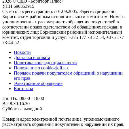
2026 © ОДО «Бориторг Плюс»
УНП 690353915
Св-во о госрегистрации от 01.09.2005. Зарегистрировано
Борисовским районным исполнительным комитетом. Номера
уполномоченных рассматривать обращения покупателей в
соответствии с законодательством об обращениях граждан и
юридических лиц: Борисовский районный исполнительный
комитет, отдел торговли и услуг: +375 177 73-32-54, +375 177
73-44-52
Новости
Доставка и оплата
Политика конфиденциальности
Положение о cookie-файлах
Порядок подачи покупателем обращений о нарушении
его прав
Электронное обращение
Контакты
Пн.-Пт.: 08:00 - 18:00
Вс: 8.30-16.30
Суббота - выходной
Номер и адрес электронной почты лица, уполномоченного
рассматривать обращения покупателей о нарушении их прав,