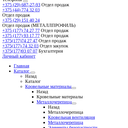
+375 (29) 687-27-93
Отдел продаж
+375 (44) 774 32 03
Отдел продаж
+375 (29) 151 40 24
Отдел продаж (МЕТАЛЛПРОФИЛЬ)
+375 (177) 74 27 77
Отдел продаж
+375 (177) 93 17 77
Отдел продаж
+375(177)74 27 47
Отдел продаж
+375(177) 74 32 03
Отдел закупок
+375(177)93 07 07
Бухгалтерия
Личный кабинет
Главная
Каталог
Назад
Каталог
Кровельные материалы
Назад
Кровельные материалы
Металлочерепица
Назад
Металлочерепица
Кровельная вентиляция
Металлочерепица
Элементы безопастности