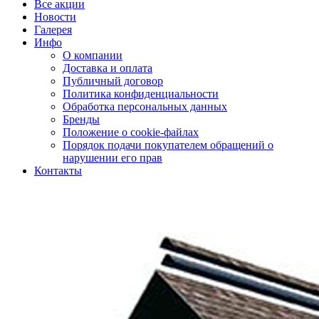
Все акции
Новости
Галерея
Инфо
О компании
Доставка и оплата
Публичный договор
Политика конфиденциальности
Обработка персональных данных
Бренды
Положение о cookie-файлах
Порядок подачи покупателем обращений о
нарушении его прав
Контакты