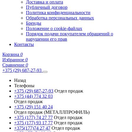
Доставка и оплата
Публичный договор
Политика конфиденциальности
Обработка персональных данных
Бренды
Положение о cookie-файлах
Порядок подачи покупателем обращений о
нарушении его прав
Контакты
Корзина
0
Избранное
0
Сравнение
0
+375 (29) 687-27-93
Назад
Телефоны
+375 (29) 687-27-93
Отдел продаж
+375 (44) 774 32 03
Отдел продаж
+375 (29) 151 40 24
Отдел продаж (МЕТАЛЛПРОФИЛЬ)
+375 (177) 74 27 77
Отдел продаж
+375 (177) 93 17 77
Отдел продаж
+375(177)74 27 47
Отдел продаж