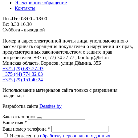
Электронное обращение
Контакты
Пн.-Пт.: 08:00 - 18:00
Вс: 8.30-16.30
Суббота - выходной
Номер и адрес электронной почты лица, уполномоченного
рассматривать обращения покупателей о нарушении их прав,
предусмотренных законодательством о защите прав
потребителей: +375 (177) 74 27 77 , boritorg@list.ru
Минская область, Борисов, улица Дёмина, 35Б
+375 (29) 687-27-93
+375 (44) 774 32 03
+375 (29) 151 40 24
Использование материалов сайта только с разрешения
владельца.
Разработка сайта
Dessites.by
Заказать звонок
Ваше имя
*
Ваш номер телефона
*
Я согласен на
обработку персональных данных