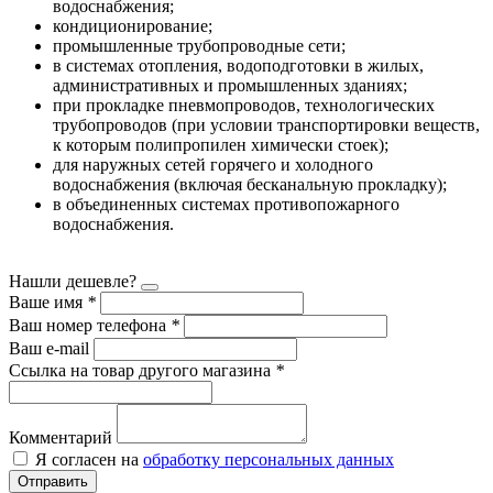
водоснабжения;
кондиционирование;
промышленные трубопроводные сети;
в системах отопления, водоподготовки в жилых,
административных и промышленных зданиях;
при прокладке пневмопроводов, технологических
трубопроводов (при условии транспортировки веществ,
к которым полипропилен химически стоек);
для наружных сетей горячего и холодного
водоснабжения (включая бесканальную прокладку);
в объединенных системах противопожарного
водоснабжения.
Нашли дешевле?
Ваше имя
*
Ваш номер телефона
*
Ваш e-mail
Ссылка на товар другого магазина
*
Комментарий
Я согласен на
обработку персональных данных
Отправить