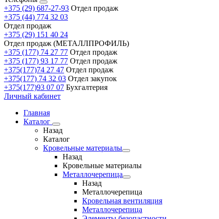
+375 (29) 687-27-93
Отдел продаж
+375 (44) 774 32 03
Отдел продаж
+375 (29) 151 40 24
Отдел продаж (МЕТАЛЛПРОФИЛЬ)
+375 (177) 74 27 77
Отдел продаж
+375 (177) 93 17 77
Отдел продаж
+375(177)74 27 47
Отдел продаж
+375(177) 74 32 03
Отдел закупок
+375(177)93 07 07
Бухгалтерия
Личный кабинет
Главная
Каталог
Назад
Каталог
Кровельные материалы
Назад
Кровельные материалы
Металлочерепица
Назад
Металлочерепица
Кровельная вентиляция
Металлочерепица
Элементы безопастности