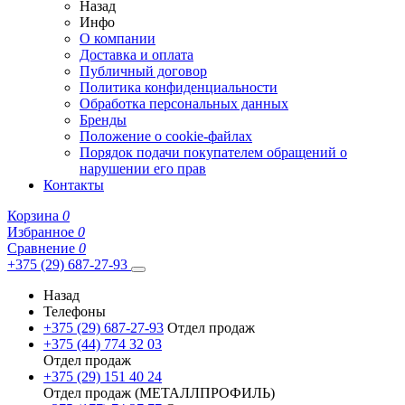
Назад
Инфо
О компании
Доставка и оплата
Публичный договор
Политика конфиденциальности
Обработка персональных данных
Бренды
Положение о cookie-файлах
Порядок подачи покупателем обращений о
нарушении его прав
Контакты
Корзина
0
Избранное
0
Сравнение
0
+375 (29) 687-27-93
Назад
Телефоны
+375 (29) 687-27-93
Отдел продаж
+375 (44) 774 32 03
Отдел продаж
+375 (29) 151 40 24
Отдел продаж (МЕТАЛЛПРОФИЛЬ)