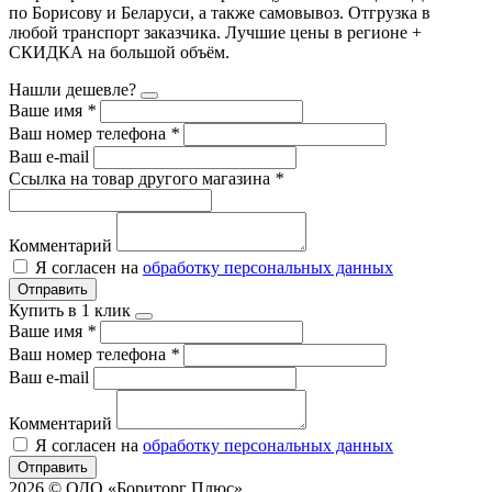
по Борисову и Беларуси, а также самовывоз. Отгрузка в
любой транспорт заказчика. Лучшие цены в регионе +
СКИДКА на большой объём.
Нашли дешевле?
Ваше имя
*
Ваш номер телефона
*
Ваш e-mail
Ссылка на товар другого магазина
*
Комментарий
Я согласен на
обработку персональных данных
Отправить
Купить в 1 клик
Ваше имя
*
Ваш номер телефона
*
Ваш e-mail
Комментарий
Я согласен на
обработку персональных данных
Отправить
2026 © ОДО «Бориторг Плюс»