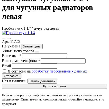
для чугунных радиаторов
левая
Пробка глух 1 1/4" д/чуг рад левая
Арт. 11726
Не указана
Узнать цену
Узнать цену товара
Ваше имя
*
Ваш номер телефона
*
Email
Я согласен на
обработку персональных данных
Отправить
Нет в наличии
Нашли дешевле?
Купить в 1 клик
Цены на товары несут информационный характер и могут отличаться от
фактических. Окончательную стоимость заказа уточняйте у менеджера по
продажам