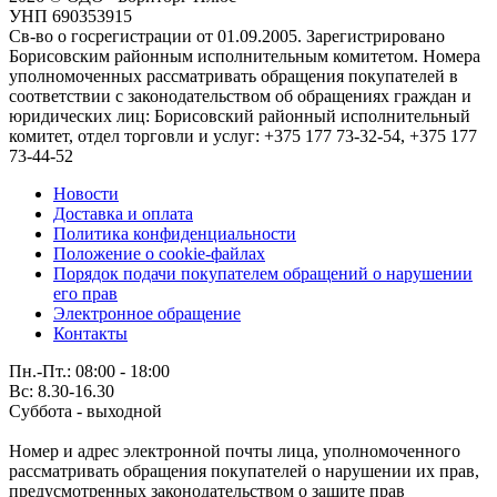
УНП 690353915
Св-во о госрегистрации от 01.09.2005. Зарегистрировано
Борисовским районным исполнительным комитетом. Номера
уполномоченных рассматривать обращения покупателей в
соответствии с законодательством об обращениях граждан и
юридических лиц: Борисовский районный исполнительный
комитет, отдел торговли и услуг: +375 177 73-32-54, +375 177
73-44-52
Новости
Доставка и оплата
Политика конфиденциальности
Положение о cookie-файлах
Порядок подачи покупателем обращений о нарушении
его прав
Электронное обращение
Контакты
Пн.-Пт.: 08:00 - 18:00
Вс: 8.30-16.30
Суббота - выходной
Номер и адрес электронной почты лица, уполномоченного
рассматривать обращения покупателей о нарушении их прав,
предусмотренных законодательством о защите прав