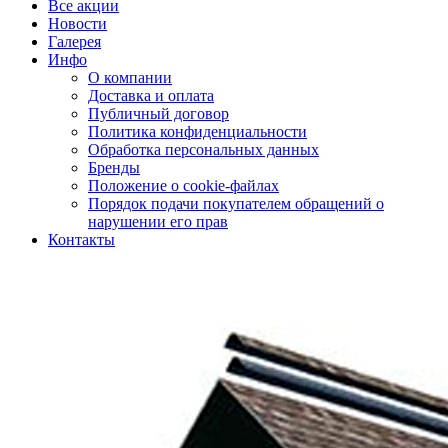
Все акции
Новости
Галерея
Инфо
О компании
Доставка и оплата
Публичный договор
Политика конфиденциальности
Обработка персональных данных
Бренды
Положение о cookie-файлах
Порядок подачи покупателем обращений о
нарушении его прав
Контакты