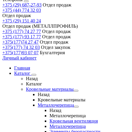
+375 (29) 687-27-93
Отдел продаж
+375 (44) 774 32 03
Отдел продаж
+375 (29) 151 40 24
Отдел продаж (МЕТАЛЛПРОФИЛЬ)
+375 (177) 74 27 77
Отдел продаж
+375 (177) 93 17 77
Отдел продаж
+375(177)74 27 47
Отдел продаж
+375(177) 74 32 03
Отдел закупок
+375(177)93 07 07
Бухгалтерия
Личный кабинет
Главная
Каталог
Назад
Каталог
Кровельные материалы
Назад
Кровельные материалы
Металлочерепица
Назад
Металлочерепица
Кровельная вентиляция
Металлочерепица
Элементы безопастности