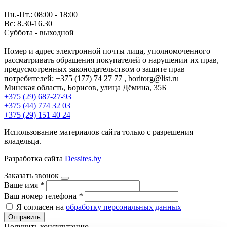
Пн.-Пт.: 08:00 - 18:00
Вс: 8.30-16.30
Суббота - выходной
Номер и адрес электронной почты лица, уполномоченного
рассматривать обращения покупателей о нарушении их прав,
предусмотренных законодательством о защите прав
потребителей: +375 (177) 74 27 77 , boritorg@list.ru
Минская область, Борисов, улица Дёмина, 35Б
+375 (29) 687-27-93
+375 (44) 774 32 03
+375 (29) 151 40 24
Использование материалов сайта только с разрешения
владельца.
Разработка сайта
Dessites.by
Заказать звонок
Ваше имя
*
Ваш номер телефона
*
Я согласен на
обработку персональных данных
Отправить
Получить консультацию