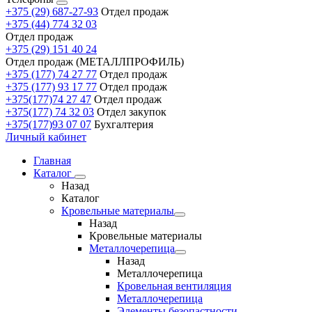
+375 (29) 687-27-93
Отдел продаж
+375 (44) 774 32 03
Отдел продаж
+375 (29) 151 40 24
Отдел продаж (МЕТАЛЛПРОФИЛЬ)
+375 (177) 74 27 77
Отдел продаж
+375 (177) 93 17 77
Отдел продаж
+375(177)74 27 47
Отдел продаж
+375(177) 74 32 03
Отдел закупок
+375(177)93 07 07
Бухгалтерия
Личный кабинет
Главная
Каталог
Назад
Каталог
Кровельные материалы
Назад
Кровельные материалы
Металлочерепица
Назад
Металлочерепица
Кровельная вентиляция
Металлочерепица
Элементы безопастности