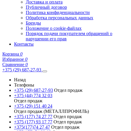
Доставка и оплата
Публичный договор
Политика конфиденциальности
Обработка персональных данных
Бренды
Положение о cookie-файлах
Порядок подачи покупателем обращений о
нарушении его прав
Контакты
Корзина
0
Избранное
0
Сравнение
0
+375 (29) 687-27-93
Назад
Телефоны
+375 (29) 687-27-93
Отдел продаж
+375 (44) 774 32 03
Отдел продаж
+375 (29) 151 40 24
Отдел продаж (МЕТАЛЛПРОФИЛЬ)
+375 (177) 74 27 77
Отдел продаж
+375 (177) 93 17 77
Отдел продаж
+375(177)74 27 47
Отдел продаж