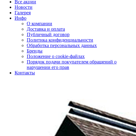
Все акции
Новости
Галерея
Инфо
О компании
Доставка и оплата
Публичный договор
Политика конфиденциальности
Обработка персональных данных
Бренды
Положение о cookie-файлах
Порядок подачи покупателем обращений о
нарушении его прав
Контакты