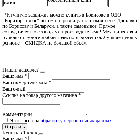
клин
Чугунную задвижку можно купить в Борисове в ОДО
"Бориторг плюс" оптом и в розницу по низкой цене. Доставка
по Борисову и Беларуси, а также самовывоз. Прямое
сотрудничество с заводами производителями! Механическая и
ручная отгрузка в любой транспорт заказчика. Лучшие цены в
регионе + СКИДКА на большой объём.
Нашли дешевле?
Ваше имя
*
Ваш номер телефона
*
Ваш e-mail
Ссылка на товар другого магазина
*
Комментарий
Я согласен на
обработку персональных данных
Отправить
Купить в 1 клик
Ваше имя
*