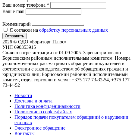
Ваш номер телефона
*
Ваш e-mail
Комментарий
Я согласен на
обработку персональных данных
Отправить
2026 © ОДО «Бориторг Плюс»
УНП 690353915
Св-во о госрегистрации от 01.09.2005. Зарегистрировано
Борисовским районным исполнительным комитетом. Номера
уполномоченных рассматривать обращения покупателей в
соответствии с законодательством об обращениях граждан и
юридических лиц: Борисовский районный исполнительный
комитет, отдел торговли и услуг: +375 177 73-32-54, +375 177
73-44-52
Новости
Доставка и оплата
Политика конфиденциальности
Положение о cookie-файлах
Порядок подачи покупателем обращений о нарушении
его прав
Электронное обращение
Контакты