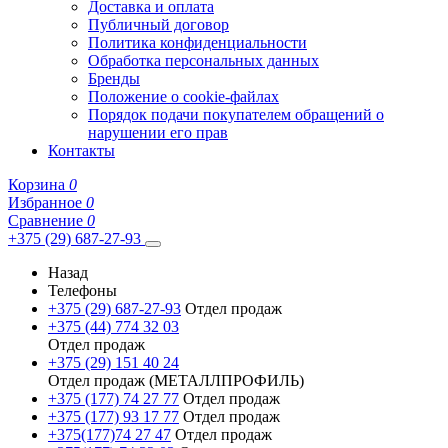
Доставка и оплата
Публичный договор
Политика конфиденциальности
Обработка персональных данных
Бренды
Положение о cookie-файлах
Порядок подачи покупателем обращений о
нарушении его прав
Контакты
Корзина
0
Избранное
0
Сравнение
0
+375 (29) 687-27-93
Назад
Телефоны
+375 (29) 687-27-93
Отдел продаж
+375 (44) 774 32 03
Отдел продаж
+375 (29) 151 40 24
Отдел продаж (МЕТАЛЛПРОФИЛЬ)
+375 (177) 74 27 77
Отдел продаж
+375 (177) 93 17 77
Отдел продаж
+375(177)74 27 47
Отдел продаж