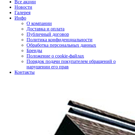
Все акции
Новости
Галерея
Инфо
О компании
Доставка и оплата
Публичный договор
Политика конфиденциальности
Обработка персональных данных
Бренды
Положение о cookie-файлах
Порядок подачи покупателем обращений о
нарушении его прав
Контакты