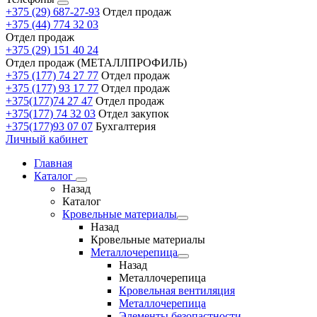
+375 (29) 687-27-93
Отдел продаж
+375 (44) 774 32 03
Отдел продаж
+375 (29) 151 40 24
Отдел продаж (МЕТАЛЛПРОФИЛЬ)
+375 (177) 74 27 77
Отдел продаж
+375 (177) 93 17 77
Отдел продаж
+375(177)74 27 47
Отдел продаж
+375(177) 74 32 03
Отдел закупок
+375(177)93 07 07
Бухгалтерия
Личный кабинет
Главная
Каталог
Назад
Каталог
Кровельные материалы
Назад
Кровельные материалы
Металлочерепица
Назад
Металлочерепица
Кровельная вентиляция
Металлочерепица
Элементы безопастности