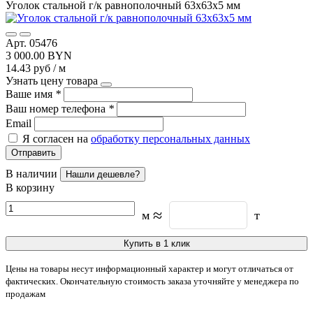
Уголок стальной г/к равнополочный 63х63х5 мм
Арт. 05476
3 000.00 BYN
14.43 руб / м
Узнать цену товара
Ваше имя
*
Ваш номер телефона
*
Email
Я согласен на
обработку персональных данных
Отправить
В наличии
Нашли дешевле?
В корзину
≈
м
т
Купить в 1 клик
Цены на товары несут информационный характер и могут отличаться от
фактических. Окончательную стоимость заказа уточняйте у менеджера по
продажам