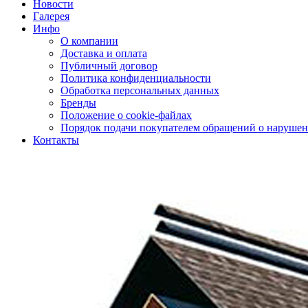
Новости
Галерея
Инфо
О компании
Доставка и оплата
Публичный договор
Политика конфиденциальности
Обработка персональных данных
Бренды
Положение о cookie-файлах
Порядок подачи покупателем обращений о нарушен
Контакты