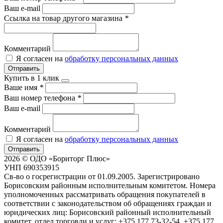
Ваш e-mail
Ссылка на товар другого магазина
*
Комментарий
Я согласен на
обработку персональных данных
Отправить
Купить в 1 клик
Ваше имя
*
Ваш номер телефона
*
Ваш e-mail
Комментарий
Я согласен на
обработку персональных данных
Отправить
2026 © ОДО «Бориторг Плюс»
УНП 690353915
Св-во о госрегистрации от 01.09.2005. Зарегистрировано
Борисовским районным исполнительным комитетом. Номера
уполномоченных рассматривать обращения покупателей в
соответствии с законодательством об обращениях граждан и
юридических лиц: Борисовский районный исполнительный
комитет, отдел торговли и услуг: +375 177 73-32-54, +375 177