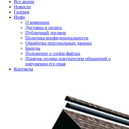
Все акции
Новости
Галерея
Инфо
О компании
Доставка и оплата
Публичный договор
Политика конфиденциальности
Обработка персональных данных
Бренды
Положение о cookie-файлах
Порядок подачи покупателем обращений о
нарушении его прав
Контакты