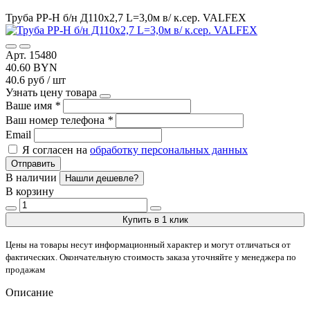
Труба РР-Н б/н Д110х2,7 L=3,0м в/ к.сер. VALFEX
Арт. 15480
40.60 BYN
40.6 руб / шт
Узнать цену товара
Ваше имя
*
Ваш номер телефона
*
Email
Я согласен на
обработку персональных данных
Отправить
В наличии
Нашли дешевле?
В корзину
Купить в 1 клик
Цены на товары несут информационный характер и могут отличаться от
фактических. Окончательную стоимость заказа уточняйте у менеджера по
продажам
Описание