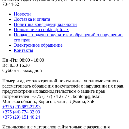
73-44-52
Новости
Доставка и оплата
Политика конфиденциальности
Положение о cookie-файлах
Порядок подачи покупателем обращений о нарушении
его прав
Электронное обращение
Контакты
Пн.-Пт.: 08:00 - 18:00
Вс: 8.30-16.30
Суббота - выходной
Номер и адрес электронной почты лица, уполномоченного
рассматривать обращения покупателей о нарушении их прав,
предусмотренных законодательством о защите прав
потребителей: +375 (177) 74 27 77 , boritorg@list.ru
Минская область, Борисов, улица Дёмина, 35Б
+375 (29) 687-27-93
+375 (44) 774 32 03
+375 (29) 151 40 24
Использование материалов сайта только с разрешения