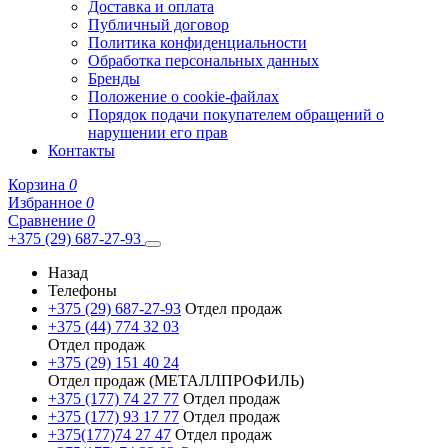
Доставка и оплата
Публичный договор
Политика конфиденциальности
Обработка персональных данных
Бренды
Положение о cookie-файлах
Порядок подачи покупателем обращений о
нарушении его прав
Контакты
Корзина
0
Избранное
0
Сравнение
0
+375 (29) 687-27-93
Назад
Телефоны
+375 (29) 687-27-93
Отдел продаж
+375 (44) 774 32 03
Отдел продаж
+375 (29) 151 40 24
Отдел продаж (МЕТАЛЛПРОФИЛЬ)
+375 (177) 74 27 77
Отдел продаж
+375 (177) 93 17 77
Отдел продаж
+375(177)74 27 47
Отдел продаж