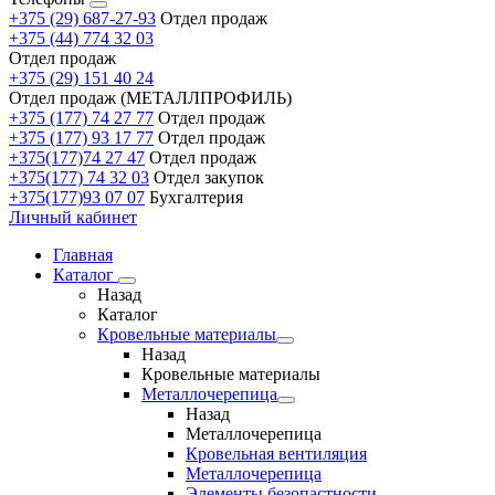
+375 (29) 687-27-93
Отдел продаж
+375 (44) 774 32 03
Отдел продаж
+375 (29) 151 40 24
Отдел продаж (МЕТАЛЛПРОФИЛЬ)
+375 (177) 74 27 77
Отдел продаж
+375 (177) 93 17 77
Отдел продаж
+375(177)74 27 47
Отдел продаж
+375(177) 74 32 03
Отдел закупок
+375(177)93 07 07
Бухгалтерия
Личный кабинет
Главная
Каталог
Назад
Каталог
Кровельные материалы
Назад
Кровельные материалы
Металлочерепица
Назад
Металлочерепица
Кровельная вентиляция
Металлочерепица
Элементы безопастности