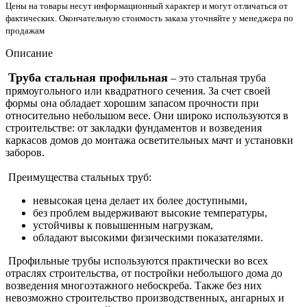
Цены на товары несут информационный характер и могут отличаться от
фактических. Окончательную стоимость заказа уточняйте у менеджера по
продажам
Описание
Труба стальная профильная
– это стальная труба
прямоугольного или квадратного сечения. За счет своей
формы она обладает хорошим запасом прочности при
относительно небольшом весе. Они широко используются в
строительстве: от закладки фундаментов и возведения
каркасов домов до монтажа осветительных мачт и установки
заборов.
Преимущества стальных труб:
невысокая цена делает их более доступными,
без проблем выдерживают высокие температуры,
устойчивы к повышенным нагрузкам,
обладают высокими физическими показателями.
Профильные трубы используются практически во всех
отраслях строительства, от постройки небольшого дома до
возведения многоэтажного небоскреба. Также без них
невозможно строительство производственных, ангарных и