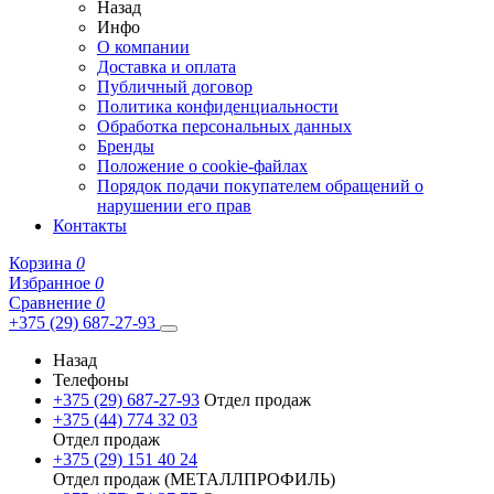
Назад
Инфо
О компании
Доставка и оплата
Публичный договор
Политика конфиденциальности
Обработка персональных данных
Бренды
Положение о cookie-файлах
Порядок подачи покупателем обращений о
нарушении его прав
Контакты
Корзина
0
Избранное
0
Сравнение
0
+375 (29) 687-27-93
Назад
Телефоны
+375 (29) 687-27-93
Отдел продаж
+375 (44) 774 32 03
Отдел продаж
+375 (29) 151 40 24
Отдел продаж (МЕТАЛЛПРОФИЛЬ)