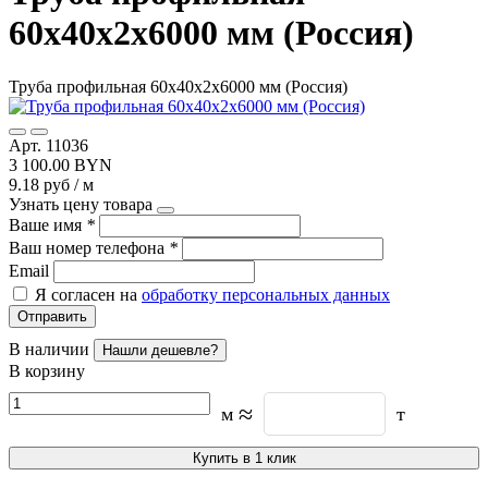
60х40х2х6000 мм (Россия)
Труба профильная 60х40х2х6000 мм (Россия)
Арт. 11036
3 100.00 BYN
9.18 руб / м
Узнать цену товара
Ваше имя
*
Ваш номер телефона
*
Email
Я согласен на
обработку персональных данных
Отправить
В наличии
Нашли дешевле?
В корзину
≈
м
т
Купить в 1 клик