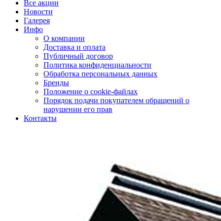
Все акции
Новости
Галерея
Инфо
О компании
Доставка и оплата
Публичный договор
Политика конфиденциальности
Обработка персональных данных
Бренды
Положение о cookie-файлах
Порядок подачи покупателем обращений о
нарушении его прав
Контакты