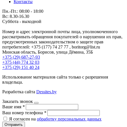
Контакты
Пн.-Пт.: 08:00 - 18:00
Вс: 8.30-16.30
Суббота - выходной
Номер и адрес электронной почты лица, уполномоченного
рассматривать обращения покупателей о нарушении их прав,
предусмотренных законодательством о защите прав
потребителей: +375 (177) 74 27 77 , boritorg@list.ru
Минская область, Борисов, улица Дёмина, 35Б
+375 (29) 687-27-93
+375 (44) 774 32 03
+375 (29) 151 40 24
Использование материалов сайта только с разрешения
владельца.
Разработка сайта
Dessites.by
Заказать звонок
Ваше имя
*
Ваш номер телефона
*
Я согласен на
обработку персональных данных
Отправить