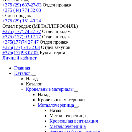
+375 (29) 687-27-93
Отдел продаж
+375 (44) 774 32 03
Отдел продаж
+375 (29) 151 40 24
Отдел продаж (МЕТАЛЛПРОФИЛЬ)
+375 (177) 74 27 77
Отдел продаж
+375 (177) 93 17 77
Отдел продаж
+375(177)74 27 47
Отдел продаж
+375(177) 74 32 03
Отдел закупок
+375(177)93 07 07
Бухгалтерия
Личный кабинет
Главная
Каталог
Назад
Каталог
Кровельные материалы
Назад
Кровельные материалы
Металлочерепица
Назад
Металлочерепица
Кровельная вентиляция
Металлочерепица
Элементы безопастности