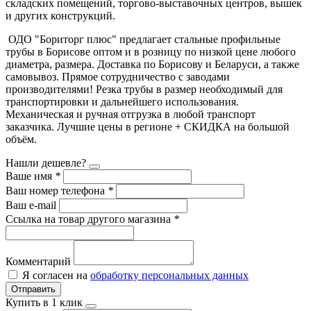
складских помещений, торгово-выставочных центров, вышек
и других конструкций.
ОДО "Бориторг плюс" предлагает стальные профильные
трубы в Борисове оптом и в розницу по низкой цене любого
диаметра, размера. Доставка по Борисову и Беларуси, а также
самовывоз. Прямое сотрудничество с заводами
производителями! Резка трубы в размер необходимый для
транспортировки и дальнейшего использования.
Механическая и ручная отгрузка в любой транспорт
заказчика. Лучшие цены в регионе + СКИДКА на большой
объём.
Нашли дешевле?
Ваше имя
*
Ваш номер телефона
*
Ваш e-mail
Ссылка на товар другого магазина
*
Комментарий
Я согласен на
обработку персональных данных
Отправить
Купить в 1 клик