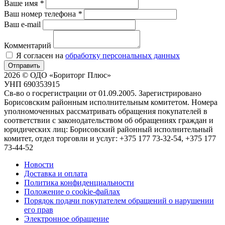
Ваше имя
*
Ваш номер телефона
*
Ваш e-mail
Комментарий
Я согласен на
обработку персональных данных
Отправить
2026 © ОДО «Бориторг Плюс»
УНП 690353915
Св-во о госрегистрации от 01.09.2005. Зарегистрировано
Борисовским районным исполнительным комитетом. Номера
уполномоченных рассматривать обращения покупателей в
соответствии с законодательством об обращениях граждан и
юридических лиц: Борисовский районный исполнительный
комитет, отдел торговли и услуг: +375 177 73-32-54, +375 177
73-44-52
Новости
Доставка и оплата
Политика конфиденциальности
Положение о cookie-файлах
Порядок подачи покупателем обращений о нарушении
его прав
Электронное обращение