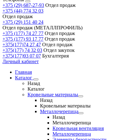
+375 (29) 687-27-93
Отдел продаж
+375 (44) 774 32 03
Отдел продаж
+375 (29) 151 40 24
Отдел продаж (МЕТАЛЛПРОФИЛЬ)
+375 (177) 74 27 77
Отдел продаж
+375 (177) 93 17 77
Отдел продаж
+375(177)74 27 47
Отдел продаж
+375(177) 74 32 03
Отдел закупок
+375(177)93 07 07
Бухгалтерия
Личный кабинет
Главная
Каталог
Назад
Каталог
Кровельные материалы
Назад
Кровельные материалы
Металлочерепица
Назад
Металлочерепица
Кровельная вентиляция
Металлочерепица
Элементы безопастности