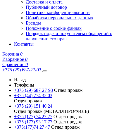
Доставка и оплата
Публичный договор
Политика конфиденциальности
Обработка персональных данных
Бренды
Положение о cookie-файлах
Порядок подачи покупателем обращений о
нарушении его прав
Контакты
Корзина
0
Избранное
0
Сравнение
0
+375 (29) 687-27-93
Назад
Телефоны
+375 (29) 687-27-93
Отдел продаж
+375 (44) 774 32 03
Отдел продаж
+375 (29) 151 40 24
Отдел продаж (МЕТАЛЛПРОФИЛЬ)
+375 (177) 74 27 77
Отдел продаж
+375 (177) 93 17 77
Отдел продаж
+375(177)74 27 47
Отдел продаж