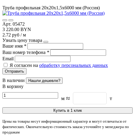
Труба профильная 20х20х1,5х6000 мм (Россия)
Арт. 05472
3 220.00 BYN
2.72 руб / м
Узнать цену товара
Ваше имя
*
Ваш номер телефона
*
Email
Я согласен на
обработку персональных данных
Отправить
В наличии
Нашли дешевле?
В корзину
≈
м
т
Купить в 1 клик
Цены на товары несут информационный характер и могут отличаться от
фактических. Окончательную стоимость заказа уточняйте у менеджера по
продажам