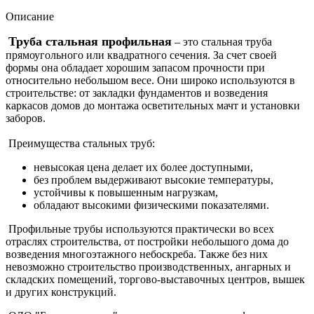
Описание
Труба стальная профильная
– это стальная труба
прямоугольного или квадратного сечения. За счет своей
формы она обладает хорошим запасом прочности при
относительно небольшом весе. Они широко используются в
строительстве: от закладки фундаментов и возведения
каркасов домов до монтажа осветительных мачт и установки
заборов.
Преимущества стальных труб:
невысокая цена делает их более доступными,
без проблем выдерживают высокие температуры,
устойчивы к повышенным нагрузкам,
обладают высокими физическими показателями.
Профильные трубы используются практически во всех
отраслях строительства, от постройки небольшого дома до
возведения многоэтажного небоскреба. Также без них
невозможно строительство производственных, ангарных и
складских помещений, торгово-выставочных центров, вышек
и других конструкций.