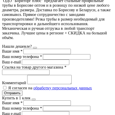
ОДО "Бориторг плюс" предлагает стальные профильные
трубы в Борисове оптом и в розницу по низкой цене любого
диаметра, размера. Доставка по Борисову и Беларуси, а также
самовывоз. Прямое сотрудничество с заводами
производителями! Резка трубы в размер необходимый для
транспортировки и дальнейшего использования.
Механическая и ручная отгрузка в любой транспорт
заказчика. Лучшие цены в регионе + СКИДКА на большой
объём.
Нашли дешевле?
Ваше имя
*
Ваш номер телефона
*
Ваш e-mail
Ссылка на товар другого магазина
*
Комментарий
Я согласен на
обработку персональных данных
Отправить
Купить в 1 клик
Ваше имя
*
Ваш номер телефона
*
Ваш e-mail