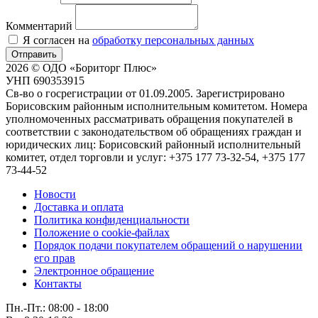
Комментарий
Я согласен на
обработку персональных данных
Отправить
2026 © ОДО «Бориторг Плюс»
УНП 690353915
Св-во о госрегистрации от 01.09.2005. Зарегистрировано
Борисовским районным исполнительным комитетом. Номера
уполномоченных рассматривать обращения покупателей в
соответствии с законодательством об обращениях граждан и
юридических лиц: Борисовский районный исполнительный
комитет, отдел торговли и услуг: +375 177 73-32-54, +375 177
73-44-52
Новости
Доставка и оплата
Политика конфиденциальности
Положение о cookie-файлах
Порядок подачи покупателем обращений о нарушении
его прав
Электронное обращение
Контакты
Пн.-Пт.: 08:00 - 18:00