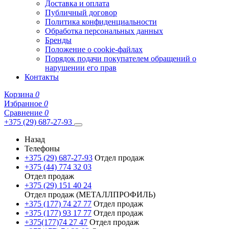
Доставка и оплата
Публичный договор
Политика конфиденциальности
Обработка персональных данных
Бренды
Положение о cookie-файлах
Порядок подачи покупателем обращений о
нарушении его прав
Контакты
Корзина
0
Избранное
0
Сравнение
0
+375 (29) 687-27-93
Назад
Телефоны
+375 (29) 687-27-93
Отдел продаж
+375 (44) 774 32 03
Отдел продаж
+375 (29) 151 40 24
Отдел продаж (МЕТАЛЛПРОФИЛЬ)
+375 (177) 74 27 77
Отдел продаж
+375 (177) 93 17 77
Отдел продаж
+375(177)74 27 47
Отдел продаж