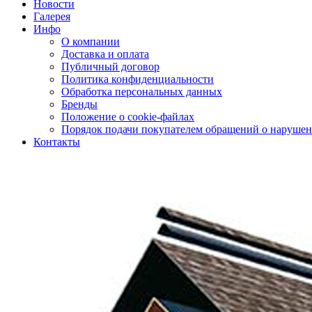
Новости
Галерея
Инфо
О компании
Доставка и оплата
Публичный договор
Политика конфиденциальности
Обработка персональных данных
Бренды
Положение о cookie-файлах
Порядок подачи покупателем обращений о нарушен
Контакты