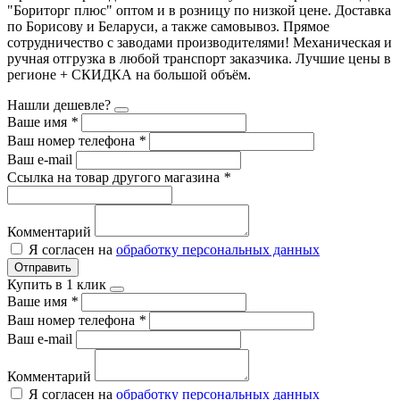
"Бориторг плюс" оптом и в розницу по низкой цене. Доставка
по Борисову и Беларуси, а также самовывоз. Прямое
сотрудничество с заводами производителями! Механическая и
ручная отгрузка в любой транспорт заказчика. Лучшие цены в
регионе + СКИДКА на большой объём.
Нашли дешевле?
Ваше имя
*
Ваш номер телефона
*
Ваш e-mail
Ссылка на товар другого магазина
*
Комментарий
Я согласен на
обработку персональных данных
Отправить
Купить в 1 клик
Ваше имя
*
Ваш номер телефона
*
Ваш e-mail
Комментарий
Я согласен на
обработку персональных данных