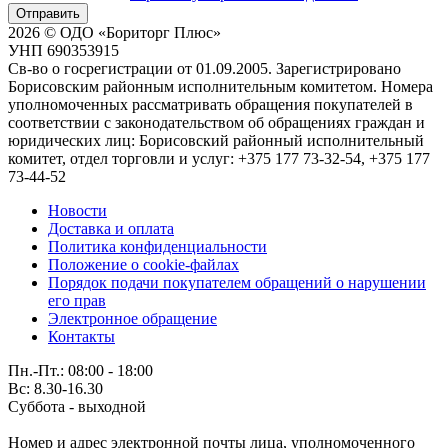
Отправить
2026 © ОДО «Бориторг Плюс»
УНП 690353915
Св-во о госрегистрации от 01.09.2005. Зарегистрировано
Борисовским районным исполнительным комитетом. Номера
уполномоченных рассматривать обращения покупателей в
соответствии с законодательством об обращениях граждан и
юридических лиц: Борисовский районный исполнительный
комитет, отдел торговли и услуг: +375 177 73-32-54, +375 177
73-44-52
Новости
Доставка и оплата
Политика конфиденциальности
Положение о cookie-файлах
Порядок подачи покупателем обращений о нарушении
его прав
Электронное обращение
Контакты
Пн.-Пт.: 08:00 - 18:00
Вс: 8.30-16.30
Суббота - выходной
Номер и адрес электронной почты лица, уполномоченного