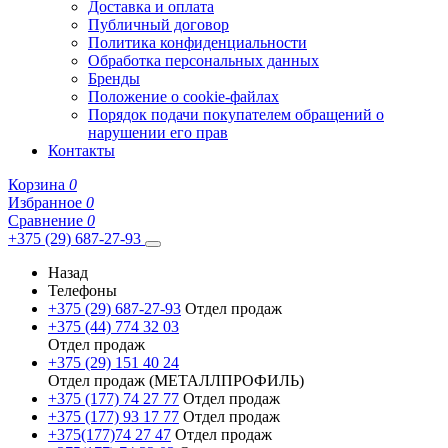
Доставка и оплата
Публичный договор
Политика конфиденциальности
Обработка персональных данных
Бренды
Положение о cookie-файлах
Порядок подачи покупателем обращений о
нарушении его прав
Контакты
Корзина
0
Избранное
0
Сравнение
0
+375 (29) 687-27-93
Назад
Телефоны
+375 (29) 687-27-93
Отдел продаж
+375 (44) 774 32 03
Отдел продаж
+375 (29) 151 40 24
Отдел продаж (МЕТАЛЛПРОФИЛЬ)
+375 (177) 74 27 77
Отдел продаж
+375 (177) 93 17 77
Отдел продаж
+375(177)74 27 47
Отдел продаж