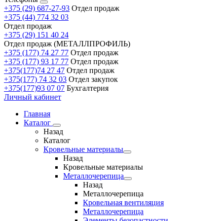
+375 (29) 687-27-93
Отдел продаж
+375 (44) 774 32 03
Отдел продаж
+375 (29) 151 40 24
Отдел продаж (МЕТАЛЛПРОФИЛЬ)
+375 (177) 74 27 77
Отдел продаж
+375 (177) 93 17 77
Отдел продаж
+375(177)74 27 47
Отдел продаж
+375(177) 74 32 03
Отдел закупок
+375(177)93 07 07
Бухгалтерия
Личный кабинет
Главная
Каталог
Назад
Каталог
Кровельные материалы
Назад
Кровельные материалы
Металлочерепица
Назад
Металлочерепица
Кровельная вентиляция
Металлочерепица
Элементы безопастности