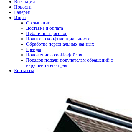
Все акции
Новости
Галерея
Инфо
О компании
Доставка и оплата
Публичный договор
Политика конфиденциальности
Обработка персональных данных
Бренды
Положение о cookie-файлах
Порядок подачи покупателем обращений о
нарушении его прав
Контакты