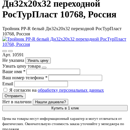
Дн32х20х32 переходной
РосТурПласт 10768, Россия
Тройник PP-R белый Дн32х20х32 переходной РосТурПласт
10768, Россия
Арт. 10591
Не указана
Узнать цену
Узнать цену товара
Ваше имя
*
Ваш номер телефона
*
Email
Я согласен на
обработку персональных данных
Отправить
Нет в наличии
Нашли дешевле?
Купить в 1 клик
Цены на товары несут информационный характер и могут отличаться от
фактических. Окончательную стоимость заказа уточняйте у менеджера по
продажам