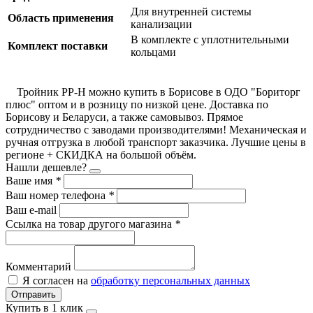
Для внутренней системы
Область применения
канализации
В комплекте с уплотнительными
Комплект поставки
кольцами
Тройник РР-Н можно купить в Борисове в ОДО "Бориторг
плюс" оптом и в розницу по низкой цене. Доставка по
Борисову и Беларуси, а также самовывоз. Прямое
сотрудничество с заводами производителями! Механическая и
ручная отгрузка в любой транспорт заказчика. Лучшие цены в
регионе + СКИДКА на большой объём.
Нашли дешевле?
Ваше имя
*
Ваш номер телефона
*
Ваш e-mail
Ссылка на товар другого магазина
*
Комментарий
Я согласен на
обработку персональных данных
Отправить
Купить в 1 клик