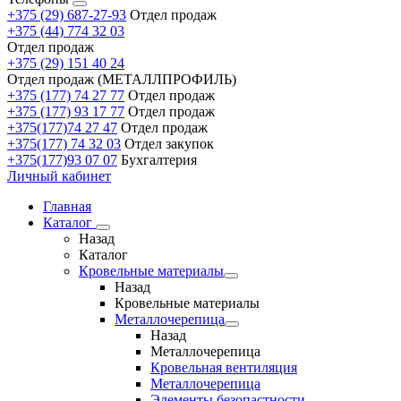
+375 (29) 687-27-93
Отдел продаж
+375 (44) 774 32 03
Отдел продаж
+375 (29) 151 40 24
Отдел продаж (МЕТАЛЛПРОФИЛЬ)
+375 (177) 74 27 77
Отдел продаж
+375 (177) 93 17 77
Отдел продаж
+375(177)74 27 47
Отдел продаж
+375(177) 74 32 03
Отдел закупок
+375(177)93 07 07
Бухгалтерия
Личный кабинет
Главная
Каталог
Назад
Каталог
Кровельные материалы
Назад
Кровельные материалы
Металлочерепица
Назад
Металлочерепица
Кровельная вентиляция
Металлочерепица
Элементы безопастности