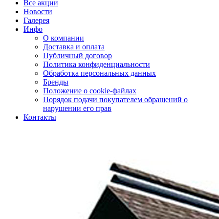
Все акции
Новости
Галерея
Инфо
О компании
Доставка и оплата
Публичный договор
Политика конфиденциальности
Обработка персональных данных
Бренды
Положение о cookie-файлах
Порядок подачи покупателем обращений о
нарушении его прав
Контакты