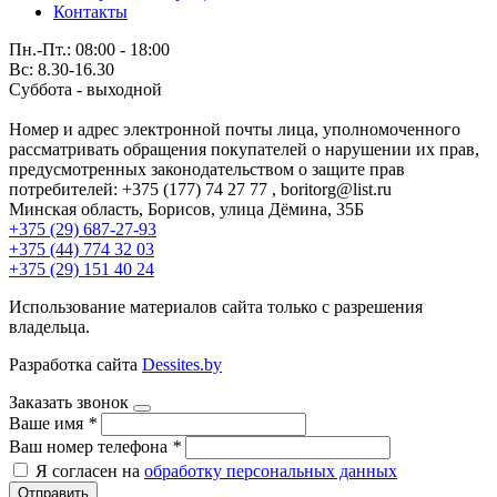
Контакты
Пн.-Пт.: 08:00 - 18:00
Вс: 8.30-16.30
Суббота - выходной
Номер и адрес электронной почты лица, уполномоченного
рассматривать обращения покупателей о нарушении их прав,
предусмотренных законодательством о защите прав
потребителей: +375 (177) 74 27 77 , boritorg@list.ru
Минская область, Борисов, улица Дёмина, 35Б
+375 (29) 687-27-93
+375 (44) 774 32 03
+375 (29) 151 40 24
Использование материалов сайта только с разрешения
владельца.
Разработка сайта
Dessites.by
Заказать звонок
Ваше имя
*
Ваш номер телефона
*
Я согласен на
обработку персональных данных
Отправить