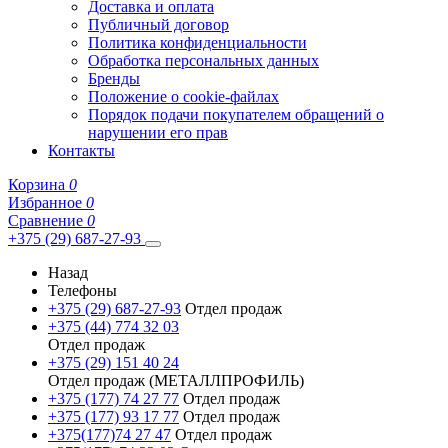
Доставка и оплата
Публичный договор
Политика конфиденциальности
Обработка персональных данных
Бренды
Положение о cookie-файлах
Порядок подачи покупателем обращений о
нарушении его прав
Контакты
Корзина
0
Избранное
0
Сравнение
0
+375 (29) 687-27-93
Назад
Телефоны
+375 (29) 687-27-93
Отдел продаж
+375 (44) 774 32 03
Отдел продаж
+375 (29) 151 40 24
Отдел продаж (МЕТАЛЛПРОФИЛЬ)
+375 (177) 74 27 77
Отдел продаж
+375 (177) 93 17 77
Отдел продаж
+375(177)74 27 47
Отдел продаж