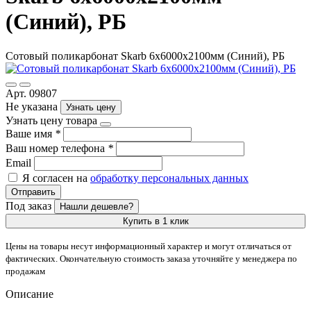
(Синий), РБ
Сотовый поликарбонат Skarb 6х6000х2100мм (Синий), РБ
Арт. 09807
Не указана
Узнать цену
Узнать цену товара
Ваше имя
*
Ваш номер телефона
*
Email
Я согласен на
обработку персональных данных
Отправить
Под заказ
Нашли дешевле?
Купить в 1 клик
Цены на товары несут информационный характер и могут отличаться от
фактических. Окончательную стоимость заказа уточняйте у менеджера по
продажам
Описание