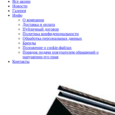
Все акции
Новости
Галерея
Инфо
О компании
Доставка и оплата
Публичный договор
Политика конфиденциальности
Обработка персональных данных
Бренды
Положение о cookie-файлах
Порядок подачи покупателем обращений о
нарушении его прав
Контакты