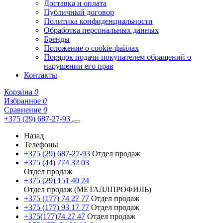
Доставка и оплата
Публичный договор
Политика конфиденциальности
Обработка персональных данных
Бренды
Положение о cookie-файлах
Порядок подачи покупателем обращений о
нарушении его прав
Контакты
Корзина
0
Избранное
0
Сравнение
0
+375 (29) 687-27-93
Назад
Телефоны
+375 (29) 687-27-93
Отдел продаж
+375 (44) 774 32 03
Отдел продаж
+375 (29) 151 40 24
Отдел продаж (МЕТАЛЛПРОФИЛЬ)
+375 (177) 74 27 77
Отдел продаж
+375 (177) 93 17 77
Отдел продаж
+375(177)74 27 47
Отдел продаж