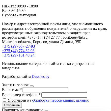
Пн.-Пт.: 08:00 - 18:00
Вс: 8.30-16.30
Суббота - выходной
Номер и адрес электронной почты лица, уполномоченного
рассматривать обращения покупателей о нарушении их прав,
предусмотренных законодательством о защите прав
потребителей: +375 (177) 74 27 77 , boritorg@list.ru
Минская область, Борисов, улица Дёмина, 35Б
+375 (29) 687-27-93
+375 (44) 774 32 03
+375 (29) 151 40 24
Использование материалов сайта только с разрешения
владельца.
Разработка сайта
Dessites.by
Заказать звонок
Ваше имя
*
Ваш номер телефона
*
Я согласен на
обработку персональных данных
Отправить
Получить консультацию