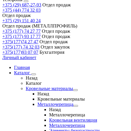
+375 (29) 687-27-93
Отдел продаж
+375 (44) 774 32 03
Отдел продаж
+375 (29) 151 40 24
Отдел продаж (МЕТАЛЛПРОФИЛЬ)
+375 (177) 74 27 77
Отдел продаж
+375 (177) 93 17 77
Отдел продаж
+375(177)74 27 47
Отдел продаж
+375(177) 74 32 03
Отдел закупок
+375(177)93 07 07
Бухгалтерия
Личный кабинет
Главная
Каталог
Назад
Каталог
Кровельные материалы
Назад
Кровельные материалы
Металлочерепица
Назад
Металлочерепица
Кровельная вентиляция
Металлочерепица
Элементы безопастности