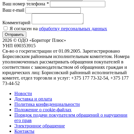
Ваш номер телефона
*
Ваш e-mail
Комментарий
Я согласен на
обработку персональных данных
Отправить
2026 © ОДО «Бориторг Плюс»
УНП 690353915
Св-во о госрегистрации от 01.09.2005. Зарегистрировано
Борисовским районным исполнительным комитетом. Номера
уполномоченных рассматривать обращения покупателей в
соответствии с законодательством об обращениях граждан и
юридических лиц: Борисовский районный исполнительный
комитет, отдел торговли и услуг: +375 177 73-32-54, +375 177
73-44-52
Новости
Доставка и оплата
Политика конфиденциальности
Положение о cookie-файлах
Порядок подачи покупателем обращений о нарушении
его прав
Электронное обращение
Контакты