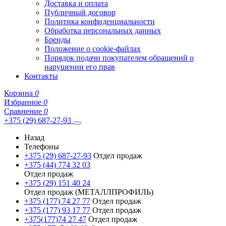
Доставка и оплата
Публичный договор
Политика конфиденциальности
Обработка персональных данных
Бренды
Положение о cookie-файлах
Порядок подачи покупателем обращений о
нарушении его прав
Контакты
Корзина
0
Избранное
0
Сравнение
0
+375 (29) 687-27-93
Назад
Телефоны
+375 (29) 687-27-93
Отдел продаж
+375 (44) 774 32 03
Отдел продаж
+375 (29) 151 40 24
Отдел продаж (МЕТАЛЛПРОФИЛЬ)
+375 (177) 74 27 77
Отдел продаж
+375 (177) 93 17 77
Отдел продаж
+375(177)74 27 47
Отдел продаж