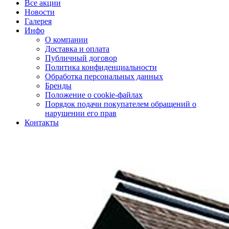
Все акции
Новости
Галерея
Инфо
О компании
Доставка и оплата
Публичный договор
Политика конфиденциальности
Обработка персональных данных
Бренды
Положение о cookie-файлах
Порядок подачи покупателем обращений о
нарушении его прав
Контакты