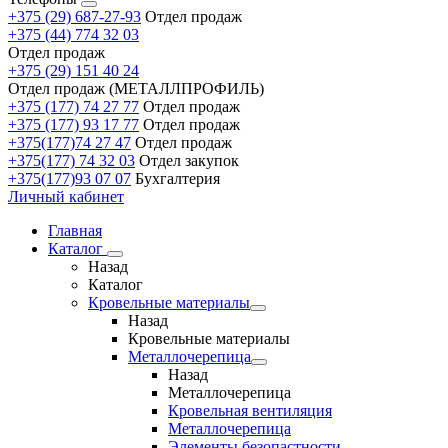
+375 (29) 687-27-93
Отдел продаж
+375 (44) 774 32 03
Отдел продаж
+375 (29) 151 40 24
Отдел продаж (МЕТАЛЛПРОФИЛЬ)
+375 (177) 74 27 77
Отдел продаж
+375 (177) 93 17 77
Отдел продаж
+375(177)74 27 47
Отдел продаж
+375(177) 74 32 03
Отдел закупок
+375(177)93 07 07
Бухгалтерия
Личный кабинет
Главная
Каталог
Назад
Каталог
Кровельные материалы
Назад
Кровельные материалы
Металлочерепица
Назад
Металлочерепица
Кровельная вентиляция
Металлочерепица
Элементы безопастности