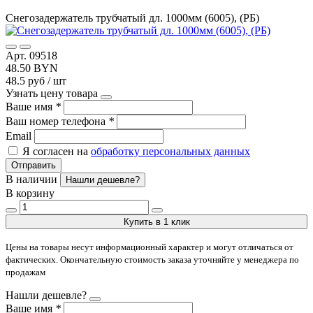
Снегозадержатель трубчатый дл. 1000мм (6005), (РБ)
Арт. 09518
48.50 BYN
48.5 руб / шт
Узнать цену товара
Ваше имя
*
Ваш номер телефона
*
Email
Я согласен на
обработку персональных данных
Отправить
В наличии
Нашли дешевле?
В корзину
Купить в 1 клик
Цены на товары несут информационный характер и могут отличаться от
фактических. Окончательную стоимость заказа уточняйте у менеджера по
продажам
Нашли дешевле?
Ваше имя
*