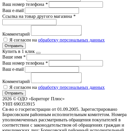
Ваш номер телефона
*
Ваш e-mail
Ссылка на товар другого магазина
*
Комментарий
Я согласен на
обработку персональных данных
Отправить
Купить в 1 клик
Ваше имя
*
Ваш номер телефона
*
Ваш e-mail
Комментарий
Я согласен на
обработку персональных данных
Отправить
2026 © ОДО «Бориторг Плюс»
УНП 690353915
Св-во о госрегистрации от 01.09.2005. Зарегистрировано
Борисовским районным исполнительным комитетом. Номера
уполномоченных рассматривать обращения покупателей в
соответствии с законодательством об обращениях граждан и
юридических лиц: Борисовский районный исполнительный