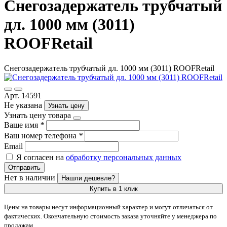
Снегозадержатель трубчатый
дл. 1000 мм (3011)
ROOFRetail
Снегозадержатель трубчатый дл. 1000 мм (3011) ROOFRetail
Арт. 14591
Не указана
Узнать цену
Узнать цену товара
Ваше имя
*
Ваш номер телефона
*
Email
Я согласен на
обработку персональных данных
Отправить
Нет в наличии
Нашли дешевле?
Купить в 1 клик
Цены на товары несут информационный характер и могут отличаться от
фактических. Окончательную стоимость заказа уточняйте у менеджера по
продажам