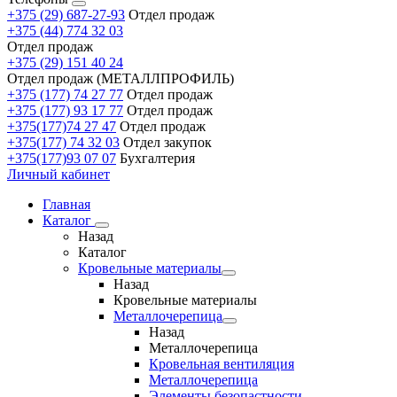
+375 (29) 687-27-93
Отдел продаж
+375 (44) 774 32 03
Отдел продаж
+375 (29) 151 40 24
Отдел продаж (МЕТАЛЛПРОФИЛЬ)
+375 (177) 74 27 77
Отдел продаж
+375 (177) 93 17 77
Отдел продаж
+375(177)74 27 47
Отдел продаж
+375(177) 74 32 03
Отдел закупок
+375(177)93 07 07
Бухгалтерия
Личный кабинет
Главная
Каталог
Назад
Каталог
Кровельные материалы
Назад
Кровельные материалы
Металлочерепица
Назад
Металлочерепица
Кровельная вентиляция
Металлочерепица
Элементы безопастности