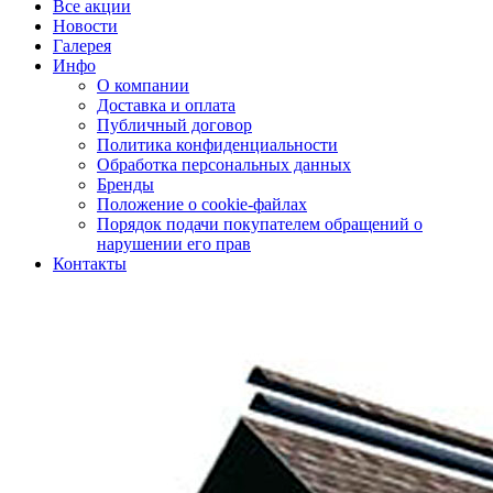
Все акции
Новости
Галерея
Инфо
О компании
Доставка и оплата
Публичный договор
Политика конфиденциальности
Обработка персональных данных
Бренды
Положение о cookie-файлах
Порядок подачи покупателем обращений о
нарушении его прав
Контакты