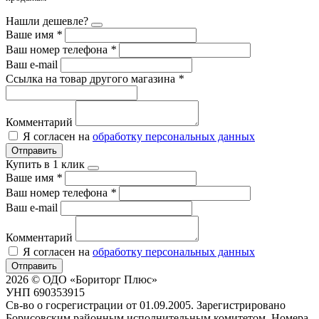
Нашли дешевле?
Ваше имя
*
Ваш номер телефона
*
Ваш e-mail
Ссылка на товар другого магазина
*
Комментарий
Я согласен на
обработку персональных данных
Отправить
Купить в 1 клик
Ваше имя
*
Ваш номер телефона
*
Ваш e-mail
Комментарий
Я согласен на
обработку персональных данных
Отправить
2026 © ОДО «Бориторг Плюс»
УНП 690353915
Св-во о госрегистрации от 01.09.2005. Зарегистрировано
Борисовским районным исполнительным комитетом. Номера