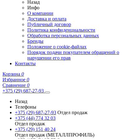
Назад
Инфо
О компании
Доставка и оплата
Публичный договор
Политика конфиденциальности
Обработка персональных данных
Бренды
Положение о cookie-файлах
Порядок подачи покупателем обращений о
нарушении его прав
Контакты
Корзина
0
Избранное
0
Сравнение
0
+375 (29) 687-27-93
Назад
Телефоны
+375 (29) 687-27-93
Отдел продаж
+375 (44) 774 32 03
Отдел продаж
+375 (29) 151 40 24
Отдел продаж (МЕТАЛЛПРОФИЛЬ)