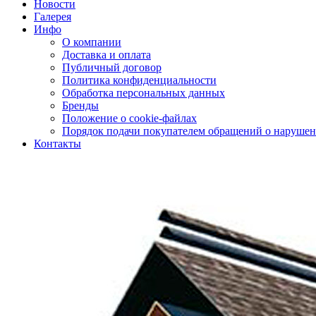
Новости
Галерея
Инфо
О компании
Доставка и оплата
Публичный договор
Политика конфиденциальности
Обработка персональных данных
Бренды
Положение о cookie-файлах
Порядок подачи покупателем обращений о нарушен
Контакты