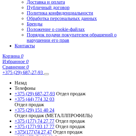
Доставка и оплата
Публичный договор
Политика конфиденциальности
Обработка персональных данных
Бренды
Положение о cookie-файлах
Порядок подачи покупателем обращений о
нарушении его прав
Контакты
Корзина
0
Избранное
0
Сравнение
0
+375 (29) 687-27-93
Назад
Телефоны
+375 (29) 687-27-93
Отдел продаж
+375 (44) 774 32 03
Отдел продаж
+375 (29) 151 40 24
Отдел продаж (МЕТАЛЛПРОФИЛЬ)
+375 (177) 74 27 77
Отдел продаж
+375 (177) 93 17 77
Отдел продаж
+375(177)74 27 47
Отдел продаж