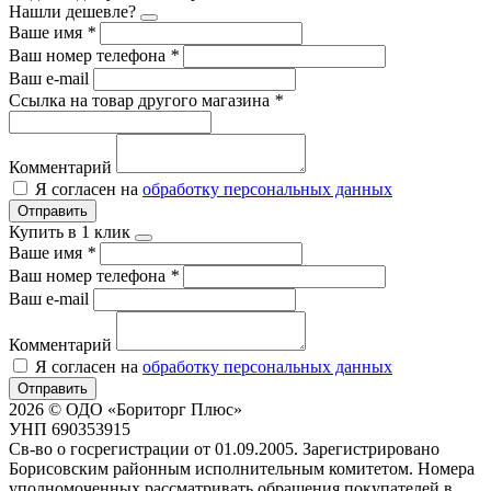
Нашли дешевле?
Ваше имя
*
Ваш номер телефона
*
Ваш e-mail
Ссылка на товар другого магазина
*
Комментарий
Я согласен на
обработку персональных данных
Отправить
Купить в 1 клик
Ваше имя
*
Ваш номер телефона
*
Ваш e-mail
Комментарий
Я согласен на
обработку персональных данных
Отправить
2026 © ОДО «Бориторг Плюс»
УНП 690353915
Св-во о госрегистрации от 01.09.2005. Зарегистрировано
Борисовским районным исполнительным комитетом. Номера
уполномоченных рассматривать обращения покупателей в