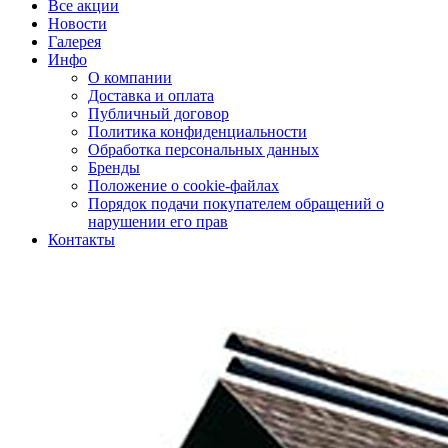
Все акции
Новости
Галерея
Инфо
О компании
Доставка и оплата
Публичный договор
Политика конфиденциальности
Обработка персональных данных
Бренды
Положение о cookie-файлах
Порядок подачи покупателем обращений о
нарушении его прав
Контакты