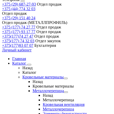
+375 (29) 687-27-93
Отдел продаж
+375 (44) 774 32 03
Отдел продаж
+375 (29) 151 40 24
Отдел продаж (МЕТАЛЛПРОФИЛЬ)
+375 (177) 74 27 77
Отдел продаж
+375 (177) 93 17 77
Отдел продаж
+375(177)74 27 47
Отдел продаж
+375(177) 74 32 03
Отдел закупок
+375(177)93 07 07
Бухгалтерия
Личный кабинет
Главная
Каталог
Назад
Каталог
Кровельные материалы
Назад
Кровельные материалы
Металлочерепица
Назад
Металлочерепица
Кровельная вентиляция
Металлочерепица
Элементы безопастности