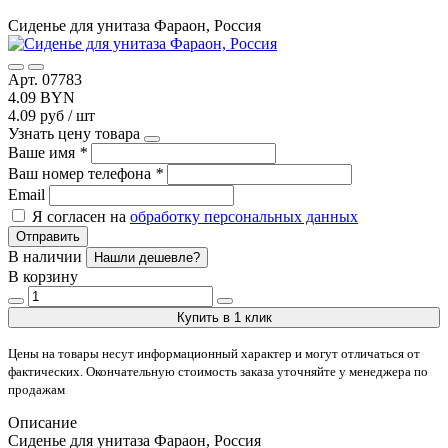
Сиденье для унитаза Фараон, Россия
Арт. 07783
4.09 BYN
4.09 руб / шт
Узнать цену товара
Ваше имя
*
Ваш номер телефона
*
Email
Я согласен на
обработку персональных данных
Отправить
В наличии
Нашли дешевле?
В корзину
Купить в 1 клик
Цены на товары несут информационный характер и могут отличаться от
фактических. Окончательную стоимость заказа уточняйте у менеджера по
продажам
Описание
Сиденье для унитаза Фараон, Россия